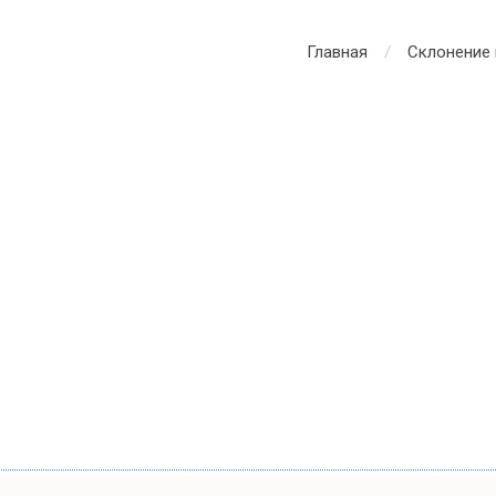
Главная
Склонение