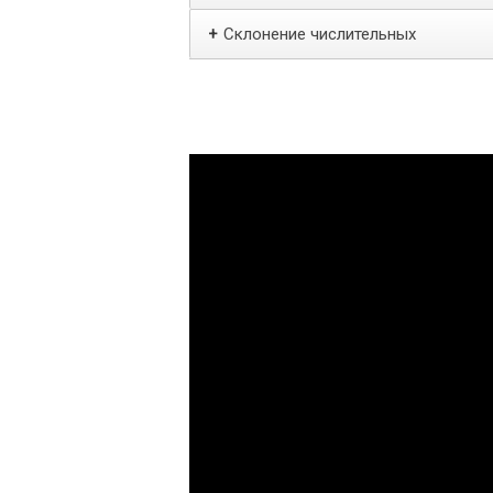
Склонение числительных
+