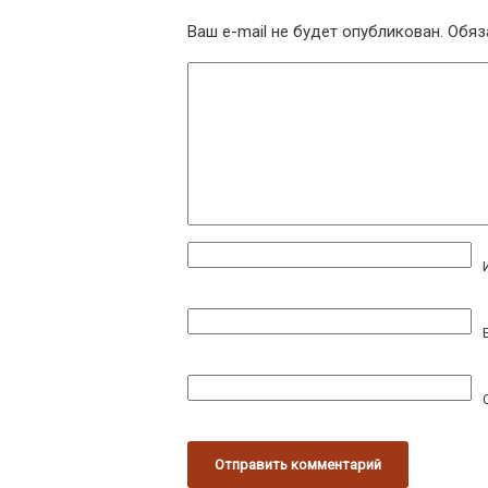
Ваш e-mail не будет опубликован.
Обяз