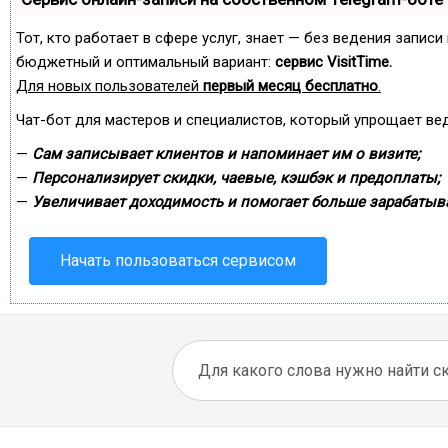
Тот, кто работает в сфере услуг, знает — без ведения запис
бюджетный и оптимальный вариант:
сервис VisitTime.
Для новых пользователей
первый месяц бесплатно
.
Чат-бот для мастеров и специалистов, который упрощает ве
—
Сам записывает клиентов и напоминает им о визите;
—
Персонализирует скидки, чаевые, кэшбэк и предоплаты;
—
Увеличивает доходимость и помогает больше зарабатыва
Начать пользоваться сервисом