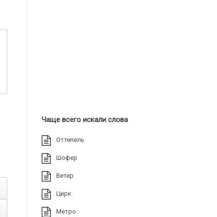
Чаще всего искали слова
Оттепель
Шофер
Ветер
Цирк
Метро