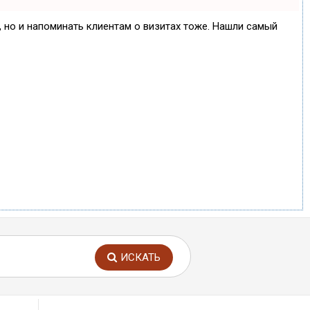
е, но и напоминать клиентам о визитах тоже. Нашли самый
ИСКАТЬ