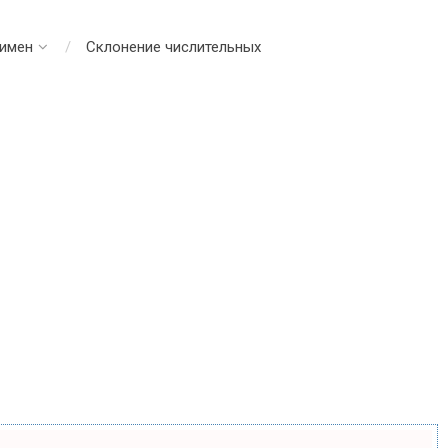
 имен
Склонение числительных