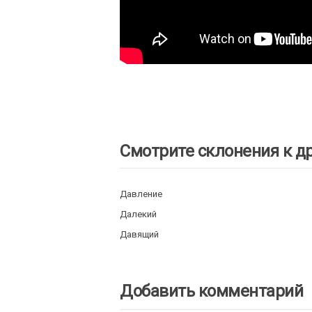
Смотрите склонения к д
Давление
Далекий
Давящий
Добавить комментарий