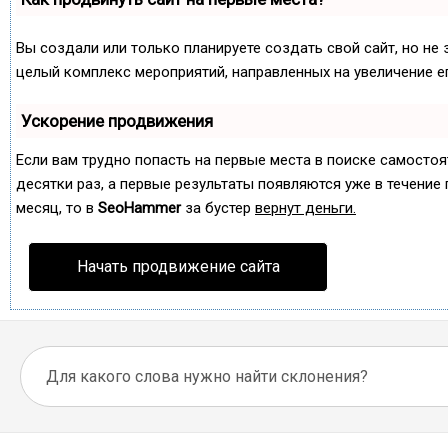
Вы создали или только планируете создать свой сайт, но не 
целый комплекс мероприятий, направленных на увеличение е
Ускорение продвижения
Если вам трудно попасть на первые места в поиске самосто
десятки раз, а первые результаты появляются уже в течение п
месяц, то в
SeoHammer
за бустер
вернут деньги.
Начать продвижение сайта