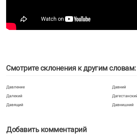
Смотрите склонения к другим словам:
Давление
Давний
Далекий
Дагестански
Давящий
Давнишний
Добавить комментарий