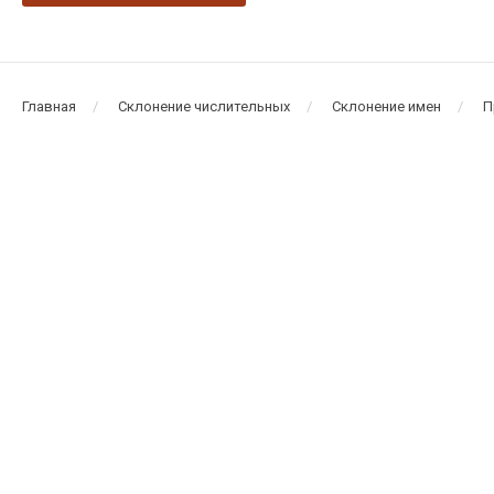
Главная
Склонение числительных
Склонение имен
П