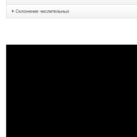
Склонение числительных
+