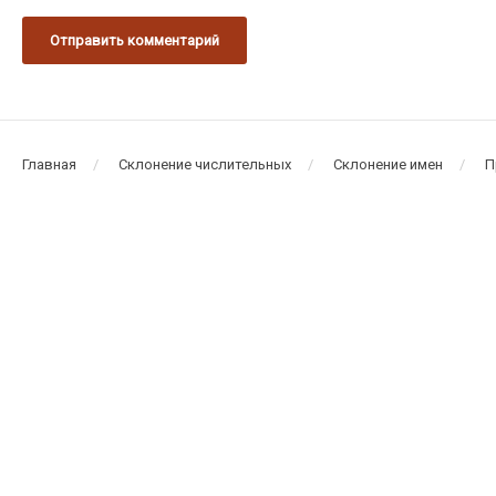
Главная
Склонение числительных
Склонение имен
П