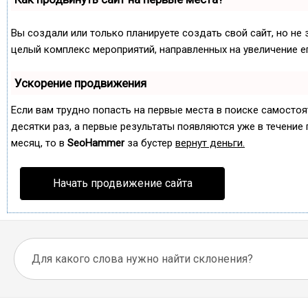
Вы создали или только планируете создать свой сайт, но не 
целый комплекс мероприятий, направленных на увеличение е
Ускорение продвижения
Если вам трудно попасть на первые места в поиске самосто
десятки раз, а первые результаты появляются уже в течение п
месяц, то в
SeoHammer
за бустер
вернут деньги.
Начать продвижение сайта