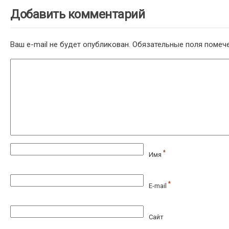
Добавить комментарий
Ваш e-mail не будет опубликован.
Обязательные поля поме
*
Имя
*
E-mail
Сайт