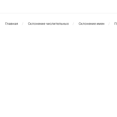
Главная
Склонение числительных
Склонение имен
П