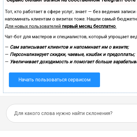
Тот, кто работает в сфере услуг, знает — без ведения записи
напоминать клиентам о визитах тоже. Нашли самый бюджетн
Для новых пользователей
первый месяц бесплатно
.
Чат-бот для мастеров и специалистов, который упрощает ве
—
Сам записывает клиентов и напоминает им о визите;
—
Персонализирует скидки, чаевые, кэшбэк и предоплаты;
—
Увеличивает доходимость и помогает больше зарабатыва
Начать пользоваться сервисом