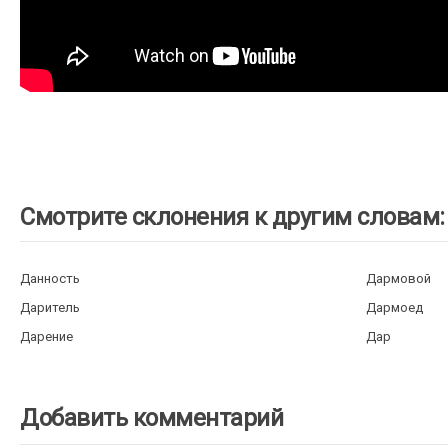
Смотрите склонения к другим словам:
Данность
Дармовой
Даритель
Дармоед
Дарение
Дар
Добавить комментарий