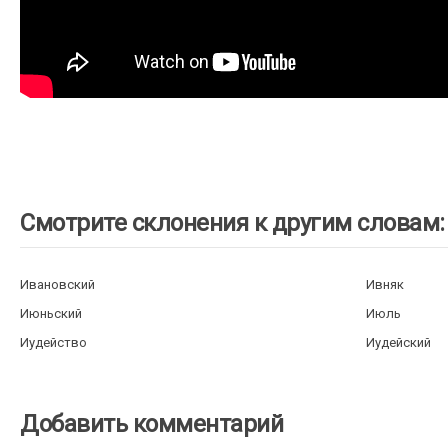
Смотрите склонения к другим словам:
Ивановский
Ивняк
Июньский
Июль
Иудейство
Иудейский
Добавить комментарий