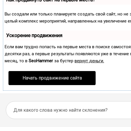
Вы создали или только планируете создать свой сайт, но не 
целый комплекс мероприятий, направленных на увеличение е
Ускорение продвижения
Если вам трудно попасть на первые места в поиске самосто
десятки раз, а первые результаты появляются уже в течение п
месяц, то в
SeoHammer
за бустер
вернут деньги.
Начать продвижение сайта