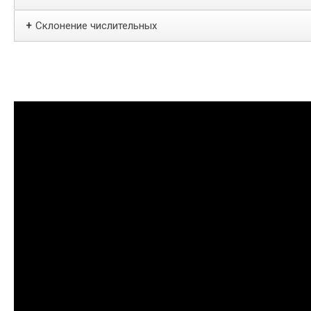
Склонение числительных
+