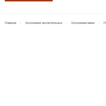
Главная
Склонение числительных
Склонение имен
П