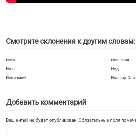
Смотрите склонения к другим словам:
Йога
Йельский
Йота
Йод
Йеменский
Йошкар-Оли
Добавить комментарий
Ваш e-mail не будет опубликован.
Обязательные поля поме