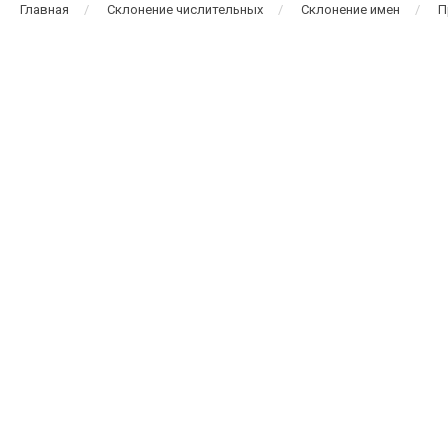
Главная
Склонение числительных
Склонение имен
П