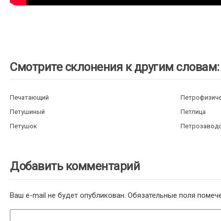
Смотрите склонения к другим словам:
Печатающий
Петрофизич
Петушиный
Петлица
Петушок
Петрозавод
Добавить комментарий
Ваш e-mail не будет опубликован.
Обязательные поля поме