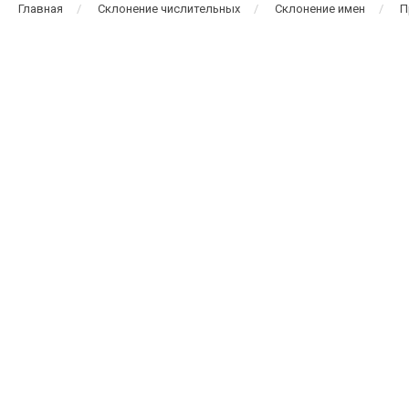
Главная
Склонение числительных
Склонение имен
П