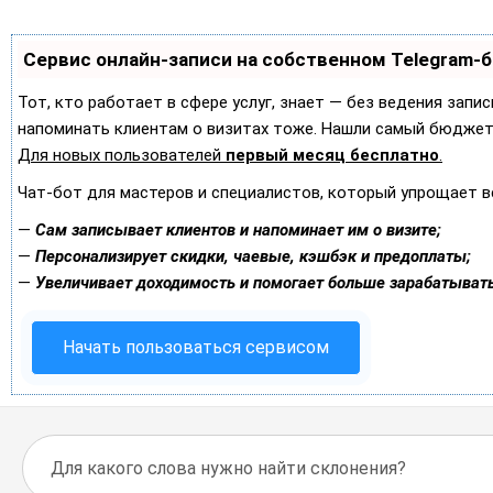
Сервис онлайн-записи на собственном Telegram-
Тот, кто работает в сфере услуг, знает — без ведения запис
напоминать клиентам о визитах тоже. Нашли самый бюджет
Для новых пользователей
первый месяц бесплатно
.
Чат-бот для мастеров и специалистов, который упрощает в
—
Сам записывает клиентов и напоминает им о визите;
—
Персонализирует скидки, чаевые, кэшбэк и предоплаты;
—
Увеличивает доходимость и помогает больше зарабатывать
Начать пользоваться сервисом