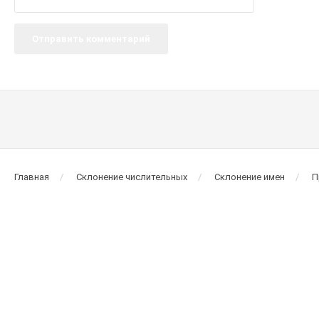
Главная
Склонение числительных
Склонение имен
П