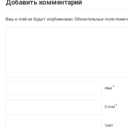
Добавить комментарий
Ваш e-mail не будет опубликован.
Обязательные поля поме
*
Имя
*
E-mail
Сайт