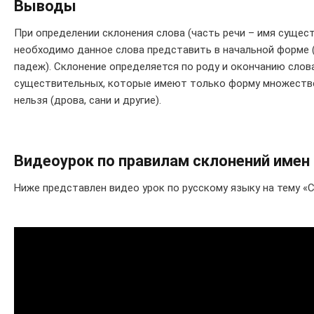
Выводы
При определении склонения слова (часть речи – имя сущес
необходимо данное слова представить в начальной форме 
падеж). Склонение определяется по роду и окончанию слова
существительных, которые имеют только форму множестве
нельзя (дрова, сани и другие).
Видеоурок по правилам склонений име
Ниже представлен видео урок по русскому языку на тему 