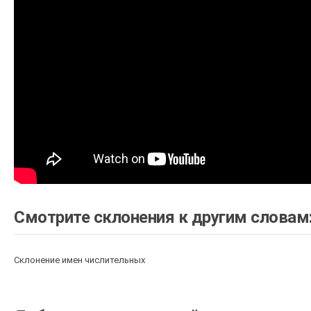
Смотрите склонения к другим словам
Склонение имен числительных