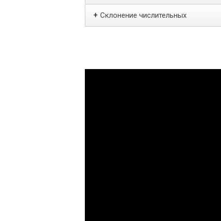
Склонение числительных
+