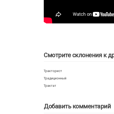
Смотрите склонения к д
Тракторист
Традиционный
Трактат
Добавить комментарий