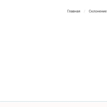
Главная
Склонение