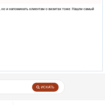
е, но и напоминать клиентам о визитах тоже. Нашли самый
ИСКАТЬ