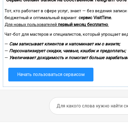
Тот, кто работает в сфере услуг, знает — без ведения запис
бюджетный и оптимальный вариант:
сервис VisitTime.
Для новых пользователей
первый месяц бесплатно
.
Чат-бот для мастеров и специалистов, который упрощает ве
—
Сам записывает клиентов и напоминает им о визите;
—
Персонализирует скидки, чаевые, кэшбэк и предоплаты;
—
Увеличивает доходимость и помогает больше зарабатыва
Начать пользоваться сервисом