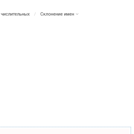
 числительных
Склонение имен