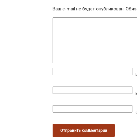
Ваш e-mail не будет опубликован.
Обяз