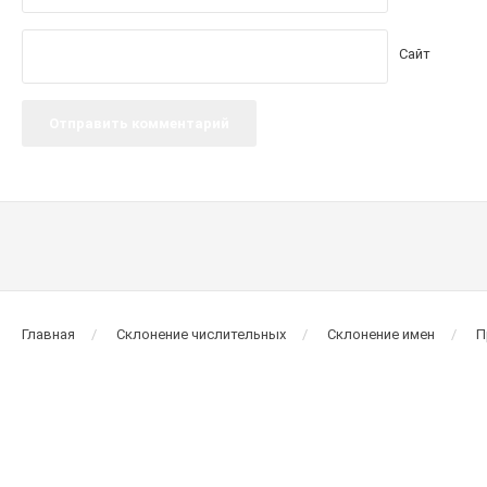
Сайт
Главная
Склонение числительных
Склонение имен
П