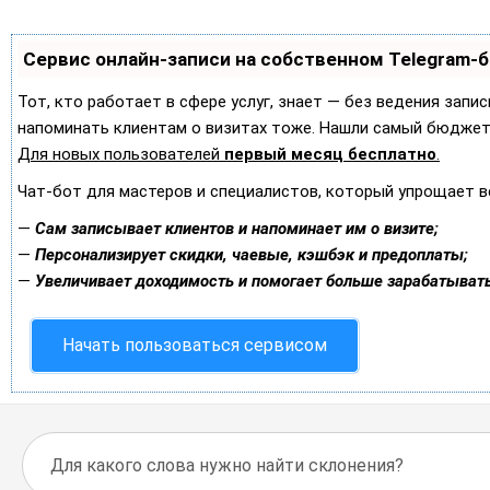
Сервис онлайн-записи на собственном Telegram-
Тот, кто работает в сфере услуг, знает — без ведения запис
напоминать клиентам о визитах тоже. Нашли самый бюджет
Для новых пользователей
первый месяц бесплатно
.
Чат-бот для мастеров и специалистов, который упрощает в
—
Сам записывает клиентов и напоминает им о визите;
—
Персонализирует скидки, чаевые, кэшбэк и предоплаты;
—
Увеличивает доходимость и помогает больше зарабатывать
Начать пользоваться сервисом