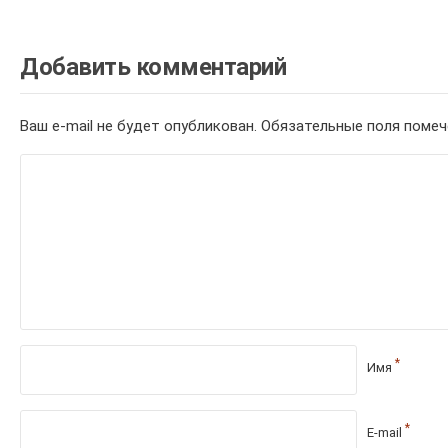
Добавить комментарий
Ваш e-mail не будет опубликован.
Обязательные поля поме
*
Имя
*
E-mail