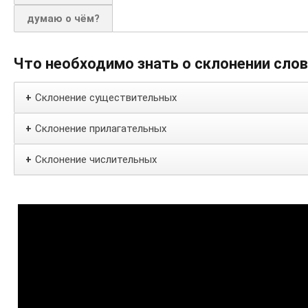
думаю о чём?
Что необходимо знать о склонении сло
Склонение существительных
+
Склонение прилагательных
+
Склонение числительных
+