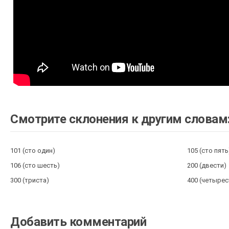
Смотрите склонения к другим словам
101 (сто один)
105 (сто пять
106 (сто шесть)
200 (двести)
300 (триста)
400 (четырес
Добавить комментарий