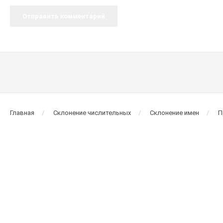
Главная
Склонение числительных
Склонение имен
П