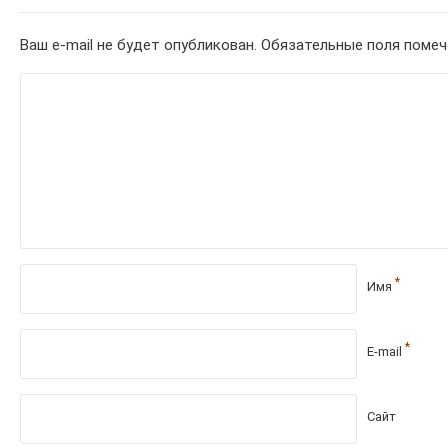
Ваш e-mail не будет опубликован.
Обязательные поля поме
*
Имя
*
E-mail
Сайт