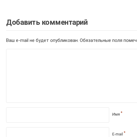
Добавить комментарий
Ваш e-mail не будет опубликован.
Обязательные поля поме
*
Имя
*
E-mail