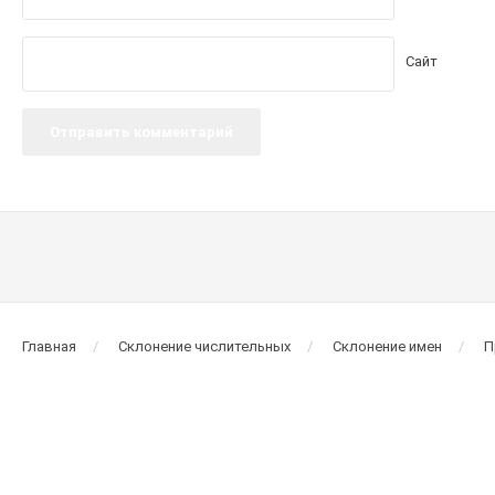
Сайт
Главная
Склонение числительных
Склонение имен
П