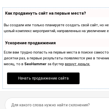
Как продвинуть сайт на первые места?
Вы создали или только планируете создать свой сайт, но не
целый комплекс мероприятий, направленных на увеличение 
Ускорение продвижения
Если вам трудно попасть на первые места в поиске самост
десятки раз, а первые результаты появляются уже в течение 
месяц, то в
SeoHammer
за бустер
вернут деньги.
Начать продвижение сайта