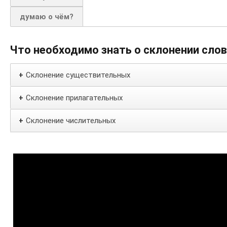
думаю о чём?
Что необходимо знать о склонении сло
Склонение существительных
+
Склонение прилагательных
+
Склонение числительных
+