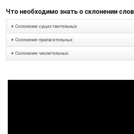
Что необходимо знать о склонении сло
Склонение существительных
+
Склонение прилагательных
+
Склонение числительных
+