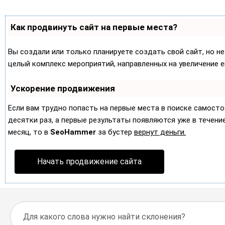
Как продвинуть сайт на первые места?
Вы создали или только планируете создать свой сайт, но не
целый комплекс мероприятий, направленных на увеличение 
Ускорение продвижения
Если вам трудно попасть на первые места в поиске самост
десятки раз, а первые результаты появляются уже в течение 
месяц, то в
SeoHammer
за бустер
вернут деньги.
Начать продвижение сайта