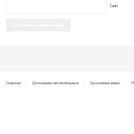
Сайт
Главная
Склонение числительных
Склонение имен
П