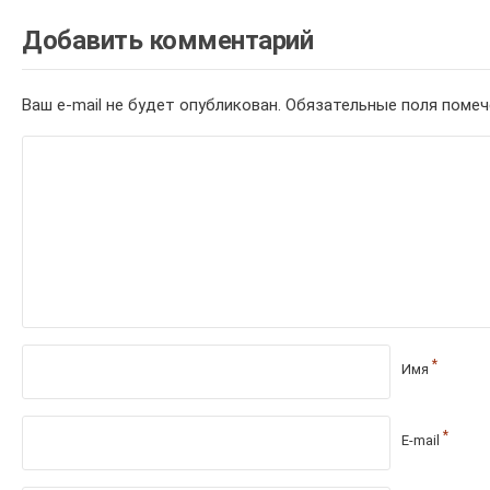
Добавить комментарий
Ваш e-mail не будет опубликован.
Обязательные поля поме
*
Имя
*
E-mail