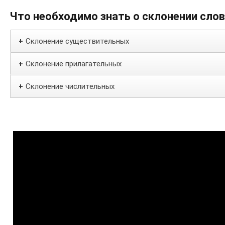
Что необходимо знать о склонении сло
Склонение существительных
+
Склонение прилагательных
+
Склонение числительных
+