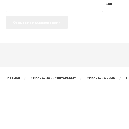
Сайт
Главная
Склонение числительных
Склонение имен
П