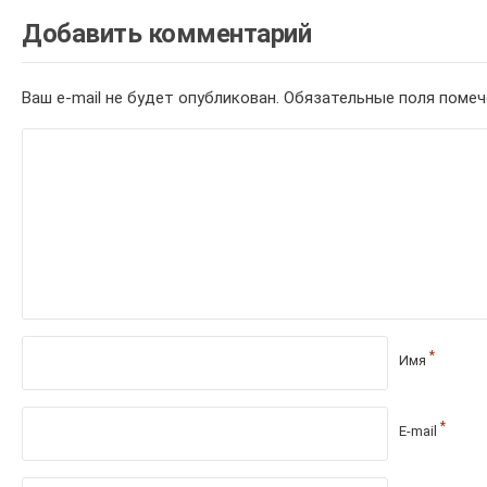
Добавить комментарий
Ваш e-mail не будет опубликован.
Обязательные поля поме
*
Имя
*
E-mail