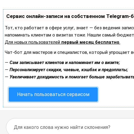
Сервис онлайн-записи на собственном Telegram-
Тот, кто работает в сфере услуг, знает — без ведения запис
напоминать клиентам о визитах тоже. Нашли самый бюджет
Для новых пользователей
первый месяц бесплатно
.
Чат-бот для мастеров и специалистов, который упрощает в
—
Сам записывает клиентов и напоминает им о визите;
—
Персонализирует скидки, чаевые, кэшбэк и предоплаты;
—
Увеличивает доходимость и помогает больше зарабатывать
Начать пользоваться сервисом