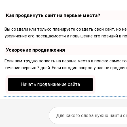
Как продвинуть сайт на первые места?
Вы создали или только планируете создать свой сайт, но не
увеличение его посещаемости и повышение его позиций в п
Ускорение продвижения
Если вам трудно попасть на первые места в поиске самост
течение первых 7 дней. Если ни один запрос у вас не продвин
Начать продвижение сайта