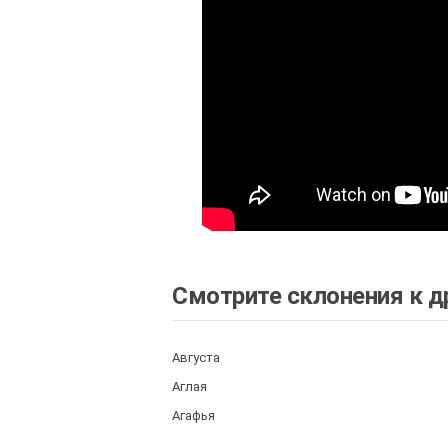
Смотрите склонения к д
Августа
Аглая
Агафья