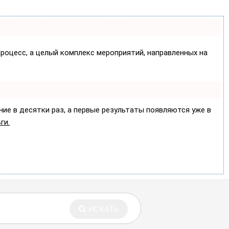
процесс, а целый комплекс мероприятий, направленных на
ние в десятки раз, а первые результаты появляются уже в
ги.
ИСКАТЬ