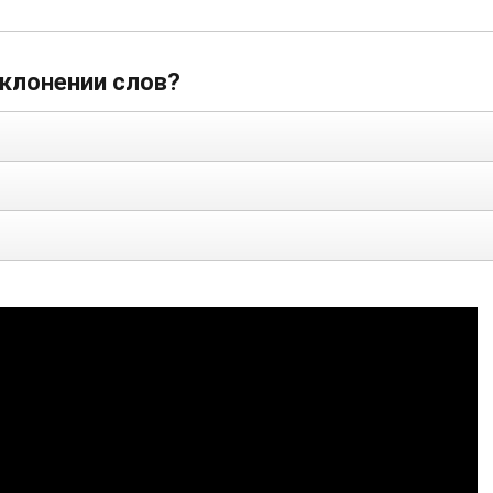
склонении слов?