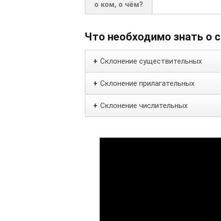
о ком, о чём?
Что необходимо знать о 
Склонение существительных
+
Склонение прилагательных
+
Склонение числительных
+