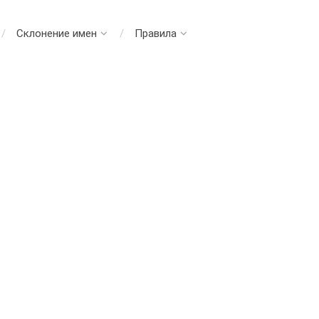
Склонение имен
Правила