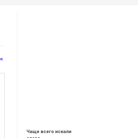
ок
Чаще всего искали