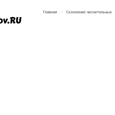
Главная
Склонение числительных