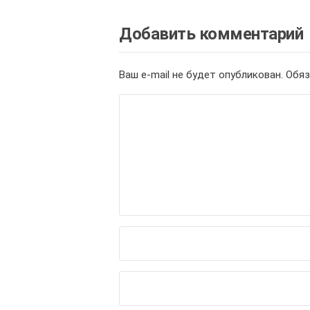
Добавить комментарий
Ваш e-mail не будет опубликован.
Обяз