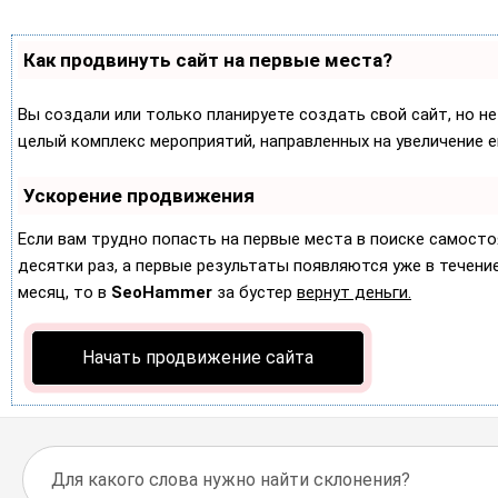
Как продвинуть сайт на первые места?
Вы создали или только планируете создать свой сайт, но не
целый комплекс мероприятий, направленных на увеличение 
Ускорение продвижения
Если вам трудно попасть на первые места в поиске самост
десятки раз, а первые результаты появляются уже в течение 
месяц, то в
SeoHammer
за бустер
вернут деньги.
Начать продвижение сайта