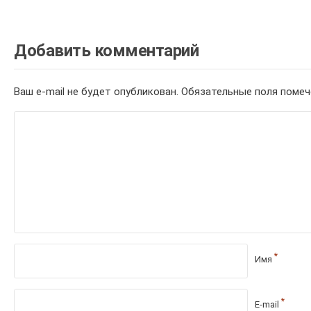
Добавить комментарий
Ваш e-mail не будет опубликован.
Обязательные поля поме
*
Имя
*
E-mail