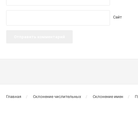
Сайт
Главная
Склонение числительных
Склонение имен
П