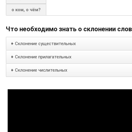
о ком, о чём?
Что необходимо знать о склонении сло
Склонение существительных
+
Склонение прилагательных
+
Склонение числительных
+