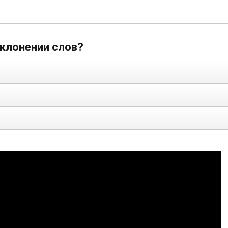
склонении слов?