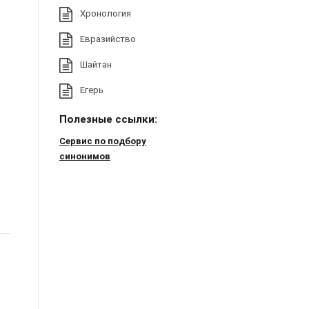
Хронология
Евразийство
Шайтан
Егерь
Полезные ссылки:
Сервис по подбору
синонимов