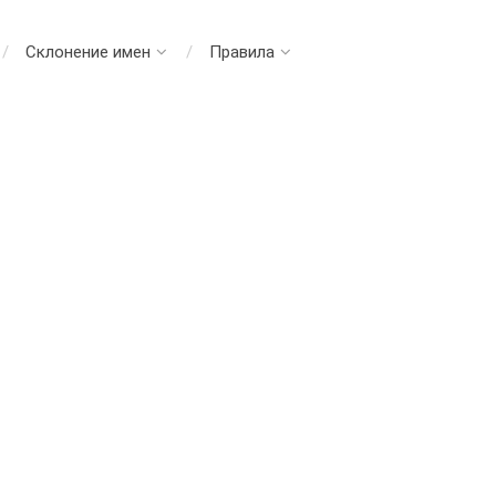
Склонение имен
Правила