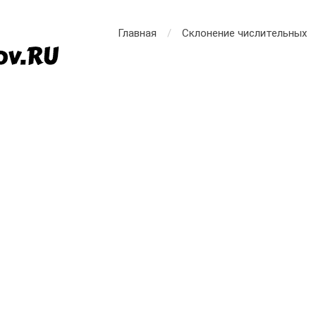
Главная
Склонение числительных