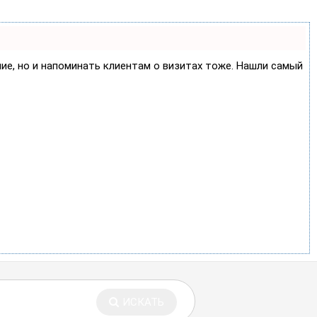
ние, но и напоминать клиентам о визитах тоже. Нашли самый
ИСКАТЬ