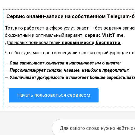
Сервис онлайн-записи на собственном Telegram-
Тот, кто работает в сфере услуг, знает — без ведения запи
бюджетный и оптимальный вариант:
сервис VisitTime.
Для новых пользователей
первый месяц бесплатно
.
Чат-бот для мастеров и специалистов, который упрощает в
—
Сам записывает клиентов и напоминает им о визите;
—
Персонализирует скидки, чаевые, кэшбэк и предоплаты;
—
Увеличивает доходимость и помогает больше зарабатывать
Начать пользоваться сервисом