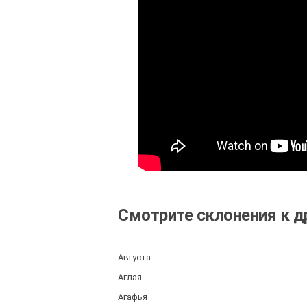
Смотрите склонения к д
Августа
Аглая
Агафья