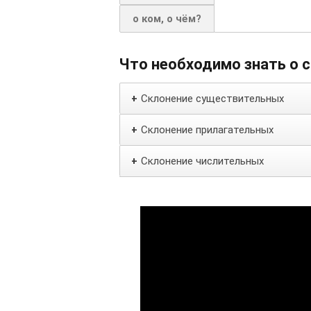
о ком, о чём?
Что необходимо знать о 
Склонение существительных
+
Склонение прилагательных
+
Склонение числительных
+