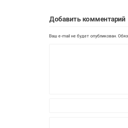
Добавить комментарий
Ваш e-mail не будет опубликован.
Обяз