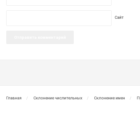
Сайт
Главная
Склонение числительных
Склонение имен
П