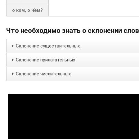
о ком, о чём?
Что необходимо знать о склонении сло
Склонение существительных
+
Склонение прилагательных
+
Склонение числительных
+