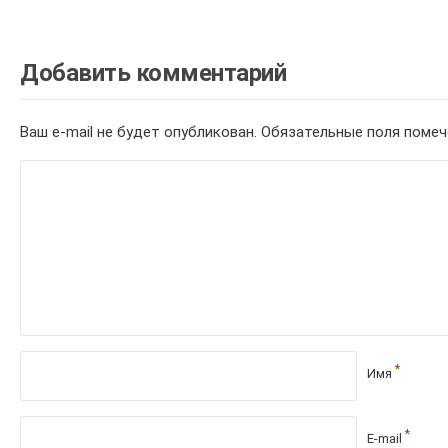
Добавить комментарий
Ваш e-mail не будет опубликован.
Обязательные поля поме
*
Имя
*
E-mail