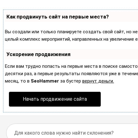
Как продвинуть сайт на первые места?
Вы создали или только планируете создать свой сайт, но не
целый комплекс мероприятий, направленных на увеличение 
Ускорение продвижения
Если вам трудно попасть на первые места в поиске самост
десятки раз, а первые результаты появляются уже в течение 
месяц, то в
SeoHammer
за бустер
вернут деньги.
Начать продвижение сайта