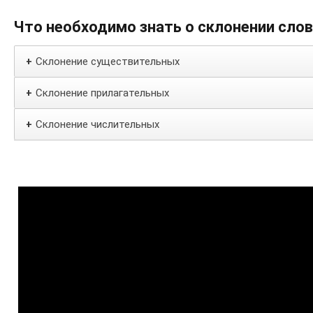
Что необходимо знать о склонении сло
Склонение существительных
+
Склонение прилагательных
+
Склонение числительных
+