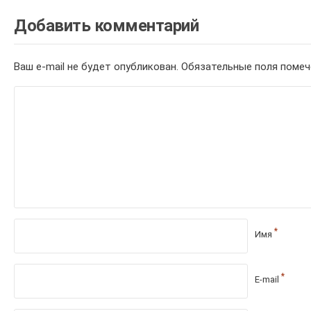
Добавить комментарий
Ваш e-mail не будет опубликован.
Обязательные поля поме
*
Имя
*
E-mail