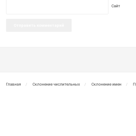
Сайт
Главная
Склонение числительных
Склонение имен
П