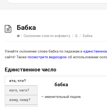
Бабка
/
Склонение слов по алфавиту
/
Б
/
Бабка
Узнайте склонение слова бабка по падежам в
единственно
сайте! Также
посмотрите видеоурок
об использовании скло
Единственное число
кто, что?
бабка
кого, чего?
— именительный падеж.
кому, чему?