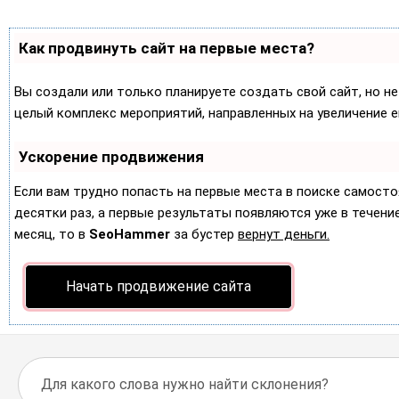
Как продвинуть сайт на первые места?
Вы создали или только планируете создать свой сайт, но не
целый комплекс мероприятий, направленных на увеличение 
Ускорение продвижения
Если вам трудно попасть на первые места в поиске самост
десятки раз, а первые результаты появляются уже в течение 
месяц, то в
SeoHammer
за бустер
вернут деньги.
Начать продвижение сайта