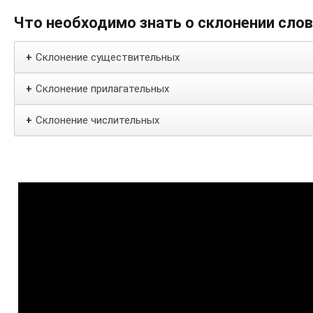
Что необходимо знать о склонении сло
Склонение существительных
+
Склонение прилагательных
+
Склонение числительных
+