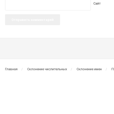
Сайт
Главная
Склонение числительных
Склонение имен
П