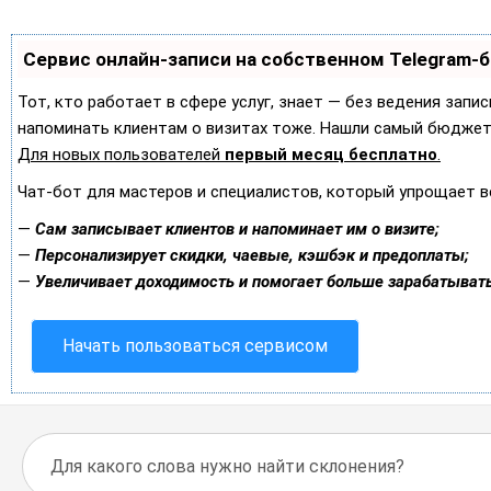
Сервис онлайн-записи на собственном Telegram-
Тот, кто работает в сфере услуг, знает — без ведения запис
напоминать клиентам о визитах тоже. Нашли самый бюджет
Для новых пользователей
первый месяц бесплатно
.
Чат-бот для мастеров и специалистов, который упрощает в
—
Сам записывает клиентов и напоминает им о визите;
—
Персонализирует скидки, чаевые, кэшбэк и предоплаты;
—
Увеличивает доходимость и помогает больше зарабатывать
Начать пользоваться сервисом