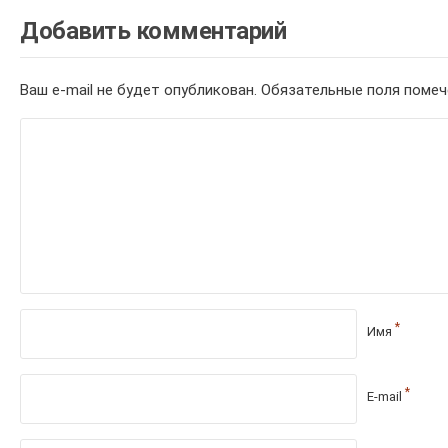
Добавить комментарий
Ваш e-mail не будет опубликован.
Обязательные поля поме
*
Имя
*
E-mail