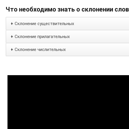
Что необходимо знать о склонении сло
Склонение существительных
+
Склонение прилагательных
+
Склонение числительных
+