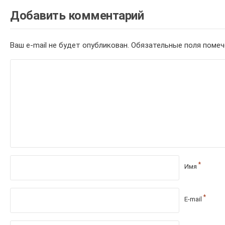
Добавить комментарий
Ваш e-mail не будет опубликован.
Обязательные поля поме
*
Имя
*
E-mail