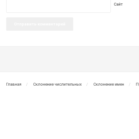
Сайт
Главная
Склонение числительных
Склонение имен
П