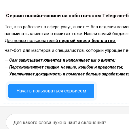
Сервис онлайн-записи на собственном Telegram-
Тот, кто работает в сфере услуг, знает — без ведения запис
напоминать клиентам о визитах тоже. Нашли самый бюджет
Для новых пользователей
первый месяц бесплатно
.
Чат-бот для мастеров и специалистов, который упрощает в
—
Сам записывает клиентов и напоминает им о визите;
—
Персонализирует скидки, чаевые, кэшбэк и предоплаты;
—
Увеличивает доходимость и помогает больше зарабатывать
Начать пользоваться сервисом