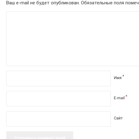
Ваш e-mail не будет опубликован.
Обязательные поля поме
*
Имя
*
E-mail
Сайт