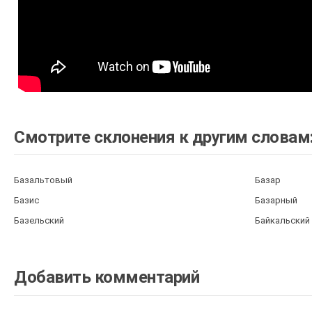
Смотрите склонения к другим словам
Базальтовый
Базар
Базис
Базарный
Базельский
Байкальский
Добавить комментарий