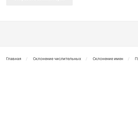
Главная
Склонение числительных
Склонение имен
П