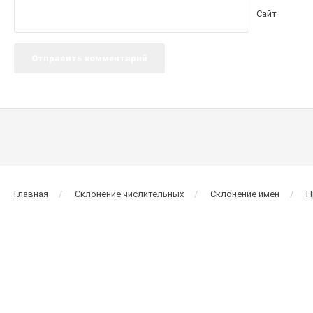
Сайт
Главная
Склонение числительных
Склонение имен
П