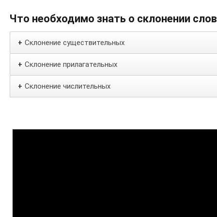
Что необходимо знать о склонении сло
Склонение существительных
+
Склонение прилагательных
+
Склонение числительных
+