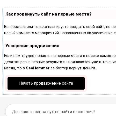
Как продвинуть сайт на первые места?
Вы создали или только планируете создать свой сайт, но не
целый комплекс мероприятий, направленных на увеличение 
Ускорение продвижения
Если вам трудно попасть на первые места в поиске самост
десятки раз, а первые результаты появляются уже в течение 
месяц, то в
SeoHammer
за бустер
вернут деньги.
Начать продвижение сайта