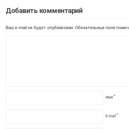
Добавить комментарий
Ваш e-mail не будет опубликован.
Обязательные поля поме
*
Имя
*
E-mail