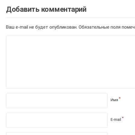
Добавить комментарий
Ваш e-mail не будет опубликован.
Обязательные поля поме
*
Имя
*
E-mail