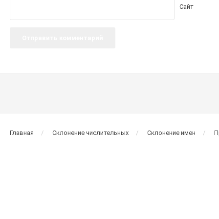
Сайт
Главная
Склонение числительных
Склонение имен
П