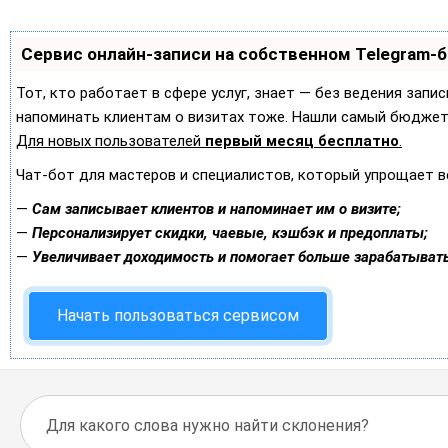
Сервис онлайн-записи на собственном Telegram-
Тот, кто работает в сфере услуг, знает — без ведения запис
напоминать клиентам о визитах тоже. Нашли самый бюджет
Для новых пользователей
первый месяц бесплатно
.
Чат-бот для мастеров и специалистов, который упрощает в
—
Сам записывает клиентов и напоминает им о визите;
—
Персонализирует скидки, чаевые, кэшбэк и предоплаты;
—
Увеличивает доходимость и помогает больше зарабатывать
Начать пользоваться сервисом