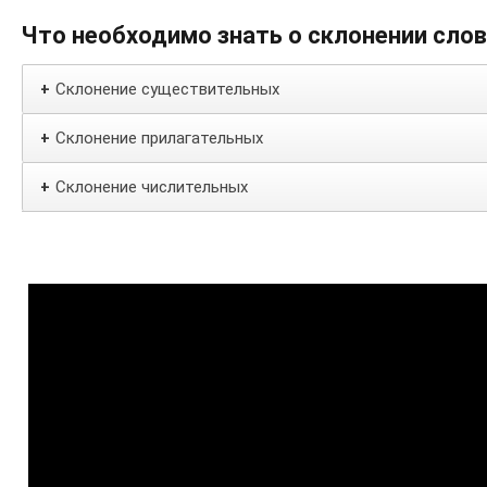
Что необходимо знать о склонении сло
Склонение существительных
+
Склонение прилагательных
+
Склонение числительных
+