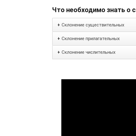
Что необходимо знать о 
Склонение существительных
+
Склонение прилагательных
+
Склонение числительных
+