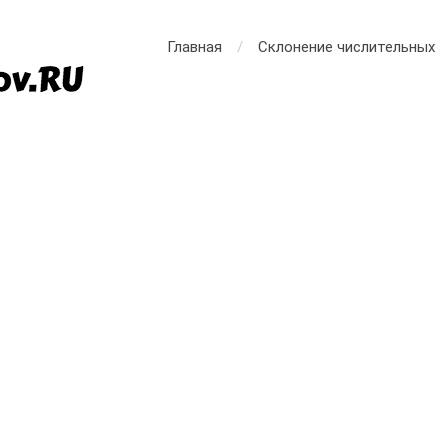
Главная
Склонение числительных