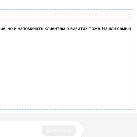
ние, но и напоминать клиентам о визитах тоже. Нашли самый
ИСКАТЬ