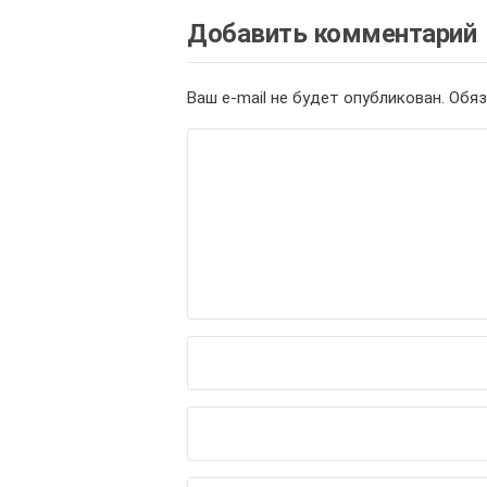
Добавить комментарий
Ваш e-mail не будет опубликован.
Обяз