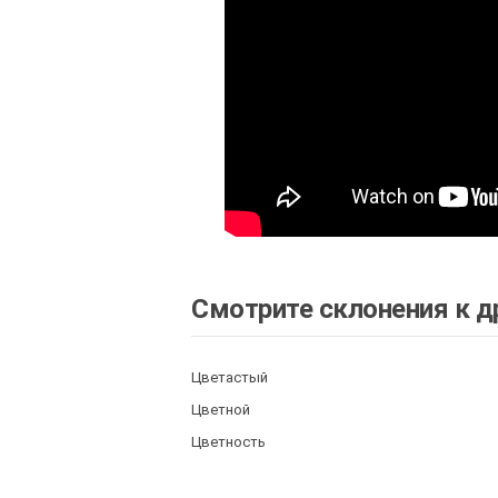
Смотрите склонения к д
Цветастый
Цветной
Цветность