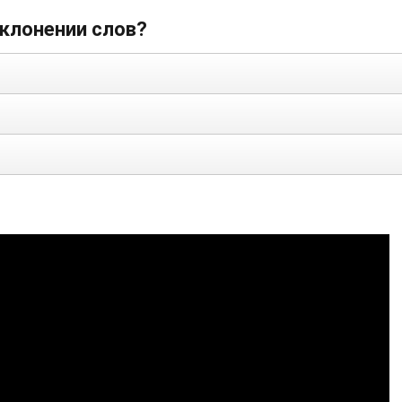
склонении слов?