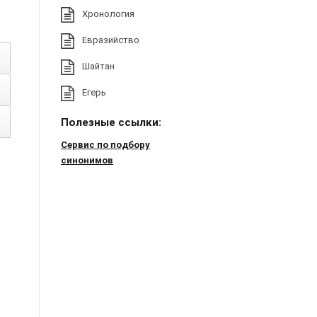
Хронология
Евразийство
Шайтан
Егерь
Полезные ссылки:
Сервис по подбору
синонимов