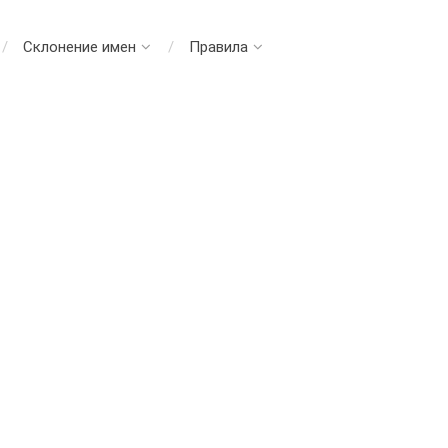
Склонение имен
Правила