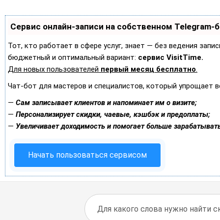
Сервис онлайн-записи на собственном Telegram-
Тот, кто работает в сфере услуг, знает — без ведения запи
бюджетный и оптимальный вариант:
сервис VisitTime.
Для новых пользователей
первый месяц бесплатно
.
Чат-бот для мастеров и специалистов, который упрощает в
—
Сам записывает клиентов и напоминает им о визите;
—
Персонализирует скидки, чаевые, кэшбэк и предоплаты;
—
Увеличивает доходимость и помогает больше зарабатывать
Начать пользоваться сервисом