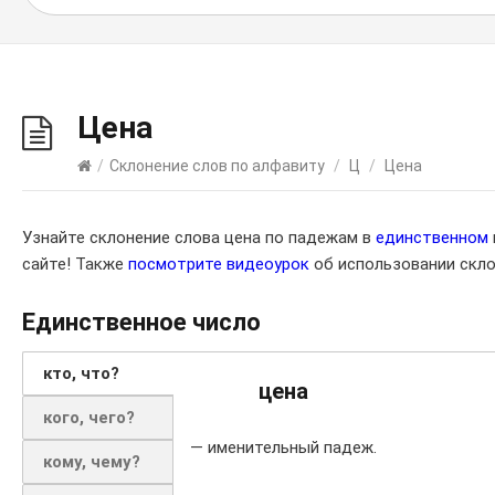
Цена
/
Склонение слов по алфавиту
/
Ц
/
Цена
Узнайте склонение слова цена по падежам в
единственном
сайте! Также
посмотрите видеоурок
об использовании скло
Единственное число
кто, что?
цена
кого, чего?
— именительный падеж.
кому, чему?