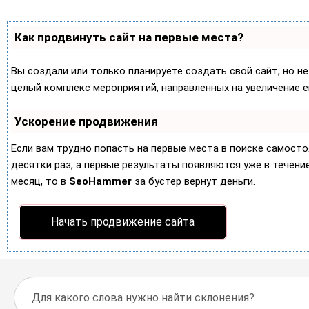
Как продвинуть сайт на первые места?
Вы создали или только планируете создать свой сайт, но не
целый комплекс мероприятий, направленных на увеличение 
Ускорение продвижения
Если вам трудно попасть на первые места в поиске самост
десятки раз, а первые результаты появляются уже в течение 
месяц, то в
SeoHammer
за бустер
вернут деньги.
Начать продвижение сайта