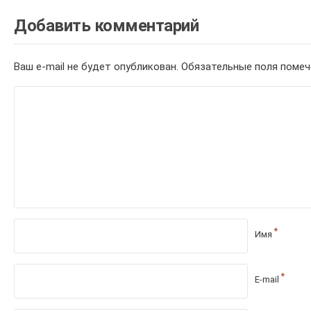
Добавить комментарий
Ваш e-mail не будет опубликован.
Обязательные поля поме
*
Имя
*
E-mail