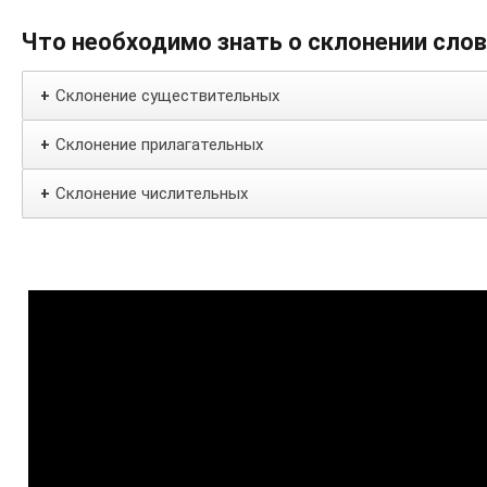
Что необходимо знать о склонении сло
Склонение существительных
+
Склонение прилагательных
+
Склонение числительных
+