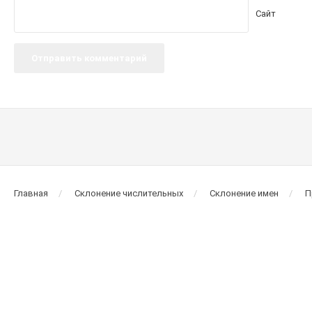
Сайт
Главная
Склонение числительных
Склонение имен
П