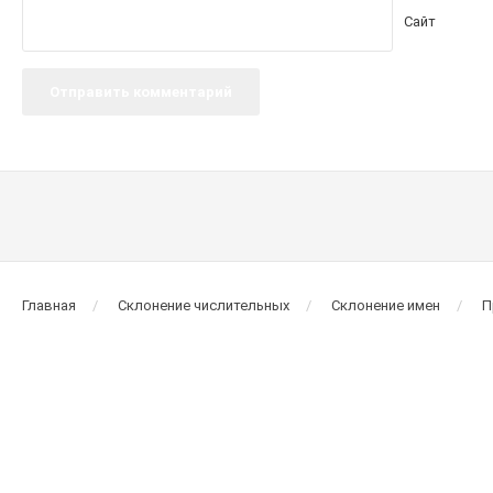
Сайт
Главная
Склонение числительных
Склонение имен
П