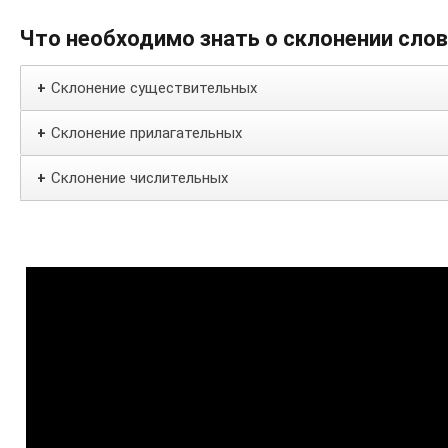
Что необходимо знать о склонении сло
Склонение существительных
+
Склонение прилагательных
+
Склонение числительных
+