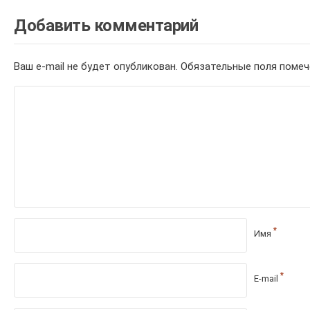
Добавить комментарий
Ваш e-mail не будет опубликован.
Обязательные поля поме
*
Имя
*
E-mail