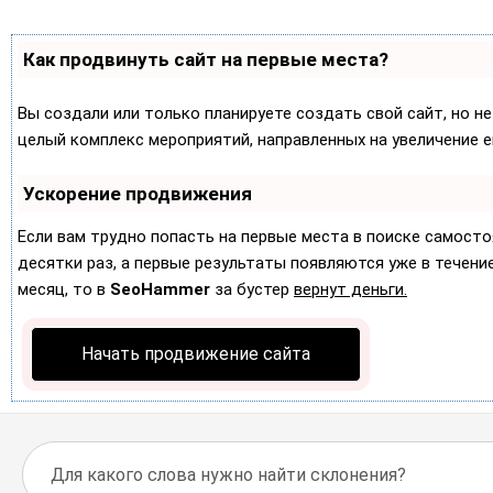
Как продвинуть сайт на первые места?
Вы создали или только планируете создать свой сайт, но не
целый комплекс мероприятий, направленных на увеличение 
Ускорение продвижения
Если вам трудно попасть на первые места в поиске самост
десятки раз, а первые результаты появляются уже в течение 
месяц, то в
SeoHammer
за бустер
вернут деньги.
Начать продвижение сайта