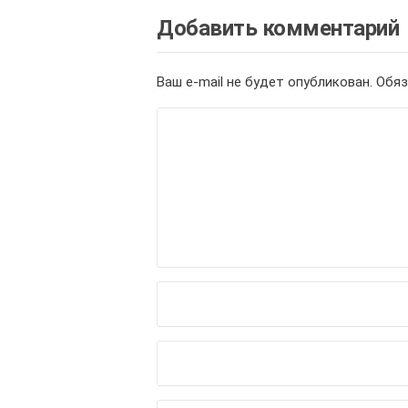
Добавить комментарий
Ваш e-mail не будет опубликован.
Обяз