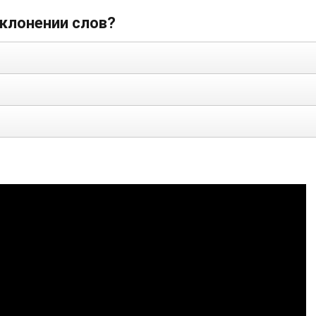
склонении слов?