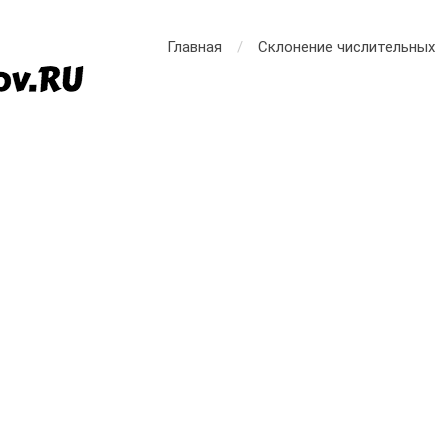
Главная
Склонение числительных