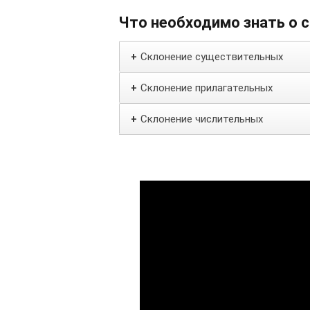
Что необходимо знать о 
Склонение существительных
+
Склонение прилагательных
+
Склонение числительных
+