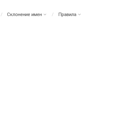
Склонение имен
Правила