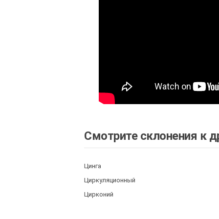
Смотрите склонения к д
Цинга
Циркуляционный
Цирконий