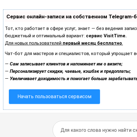
Сервис онлайн-записи на собственном Telegram-
Тот, кто работает в сфере услуг, знает — без ведения запи
бюджетный и оптимальный вариант:
сервис VisitTime.
Для новых пользователей
первый месяц бесплатно
.
Чат-бот для мастеров и специалистов, который упрощает в
—
Сам записывает клиентов и напоминает им о визите;
—
Персонализирует скидки, чаевые, кэшбэк и предоплаты;
—
Увеличивает доходимость и помогает больше зарабатывать
Начать пользоваться сервисом