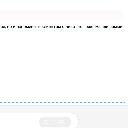
ние, но и напоминать клиентам о визитах тоже. Нашли самый
ИСКАТЬ