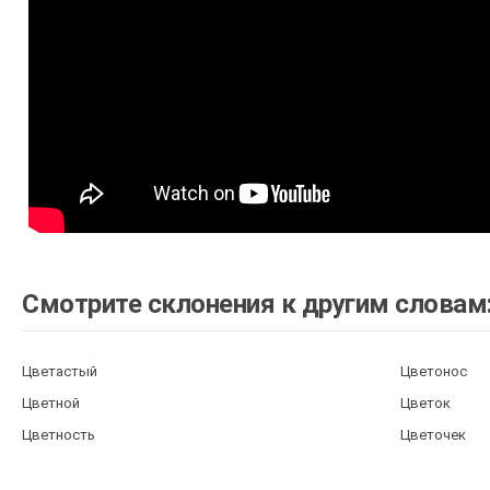
Смотрите склонения к другим словам
Цветастый
Цветонос
Цветной
Цветок
Цветность
Цветочек