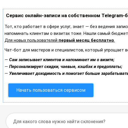
Сервис онлайн-записи на собственном Telegram-
Тот, кто работает в сфере услуг, знает — без ведения запис
напоминать клиентам о визитах тоже. Нашли самый бюджет
Для новых пользователей
первый месяц бесплатно
.
Чат-бот для мастеров и специалистов, который упрощает в
—
Сам записывает клиентов и напоминает им о визите;
—
Персонализирует скидки, чаевые, кэшбэк и предоплаты;
—
Увеличивает доходимость и помогает больше зарабатывать
Начать пользоваться сервисом