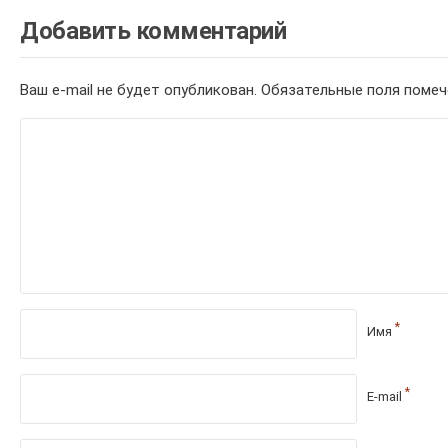
Добавить комментарий
Ваш e-mail не будет опубликован.
Обязательные поля поме
*
Имя
*
E-mail