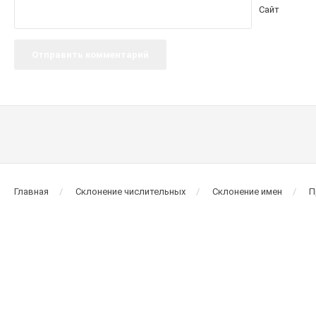
Сайт
Главная
Склонение числительных
Склонение имен
П