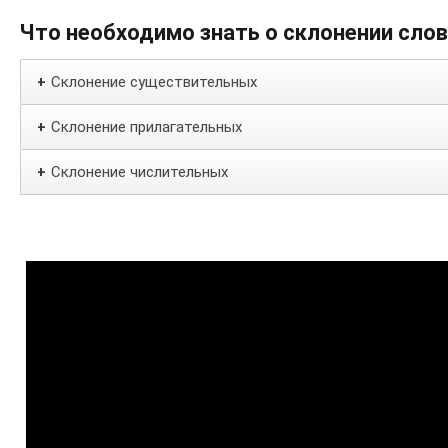
Что необходимо знать о склонении сло
Склонение существительных
+
Склонение прилагательных
+
Склонение числительных
+