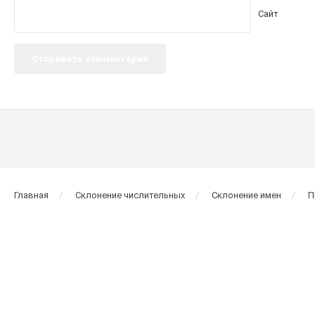
Сайт
Главная
Склонение числительных
Склонение имен
П