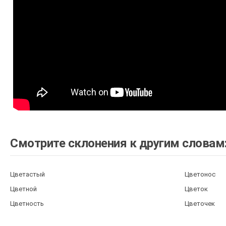
Смотрите склонения к другим словам
Цветастый
Цветонос
Цветной
Цветок
Цветность
Цветочек