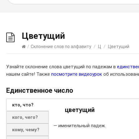
Цветущий
/
Склонение слов по алфавиту
/
Ц
/
Цветущий
Узнайте склонение слова цветущий по падежам в
единстве
нашем сайте! Также
посмотрите видеоурок
об использовани
Единственное число
кто, что?
цветущий
кого, чего?
— именительный падеж.
кому, чему?