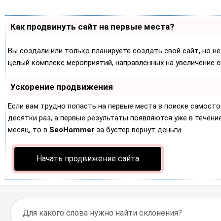
Как продвинуть сайт на первые места?
Вы создали или только планируете создать свой сайт, но не
целый комплекс мероприятий, направленных на увеличение 
Ускорение продвижения
Если вам трудно попасть на первые места в поиске самост
десятки раз, а первые результаты появляются уже в течение 
месяц, то в
SeoHammer
за бустер
вернут деньги.
Начать продвижение сайта