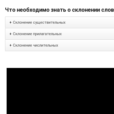
Что необходимо знать о склонении сло
Склонение существительных
+
Склонение прилагательных
+
Склонение числительных
+