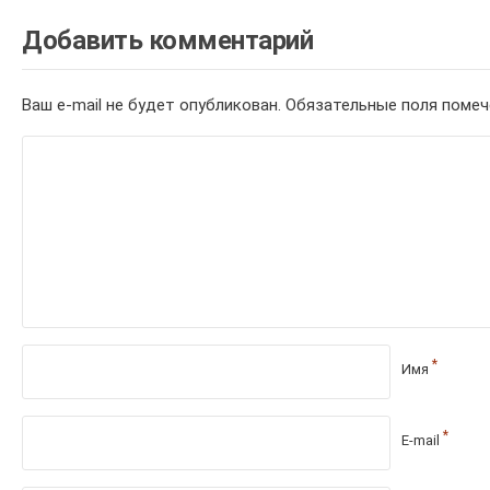
Добавить комментарий
Ваш e-mail не будет опубликован.
Обязательные поля поме
*
Имя
*
E-mail