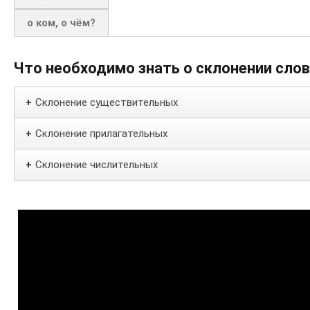
о ком, о чём?
Что необходимо знать о склонении сло
Склонение существительных
+
Склонение прилагательных
+
Склонение числительных
+