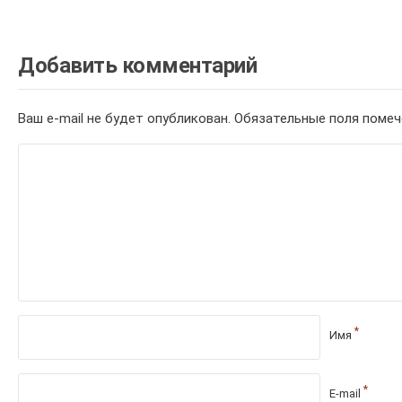
Добавить комментарий
Ваш e-mail не будет опубликован.
Обязательные поля поме
*
Имя
*
E-mail