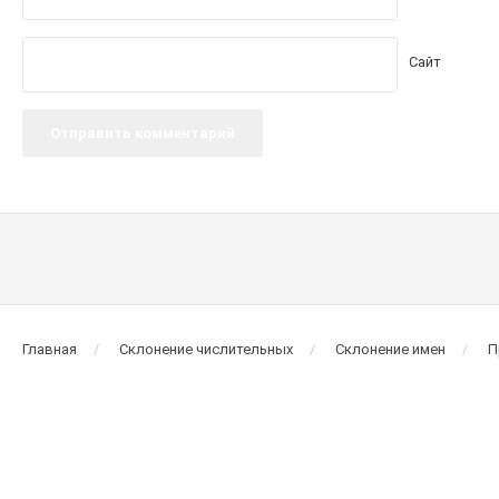
Сайт
Главная
Склонение числительных
Склонение имен
П