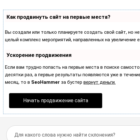
Как продвинуть сайт на первые места?
Вы создали или только планируете создать свой сайт, но не
целый комплекс мероприятий, направленных на увеличение 
Ускорение продвижения
Если вам трудно попасть на первые места в поиске самост
десятки раз, а первые результаты появляются уже в течение 
месяц, то в
SeoHammer
за бустер
вернут деньги.
Начать продвижение сайта