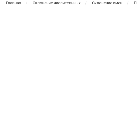
Главная
Склонение числительных
Склонение имен
П