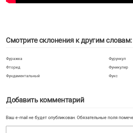
Смотрите склонения к другим словам:
Фуражка
Фурункул
Фторид
Фуникулер
Фундаментальный
Фукс
Добавить комментарий
Ваш e-mail не будет опубликован.
Обязательные поля поме