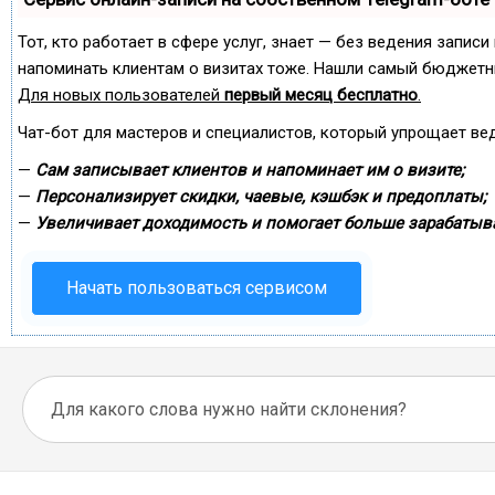
Тот, кто работает в сфере услуг, знает — без ведения записи
напоминать клиентам о визитах тоже. Нашли самый бюджетн
Для новых пользователей
первый месяц бесплатно
.
Чат-бот для мастеров и специалистов, который упрощает ве
—
Сам записывает клиентов и напоминает им о визите;
—
Персонализирует скидки, чаевые, кэшбэк и предоплаты;
—
Увеличивает доходимость и помогает больше зарабатыва
Начать пользоваться сервисом