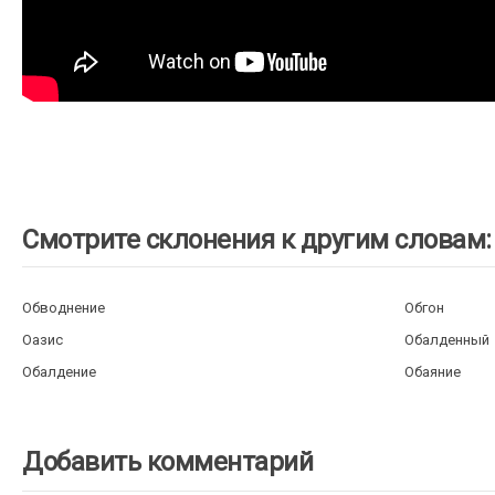
Смотрите склонения к другим словам:
Обводнение
Обгон
Оазис
Обалденный
Обалдение
Обаяние
Добавить комментарий