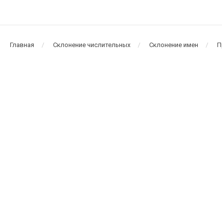
Главная
Склонение числительных
Склонение имен
П