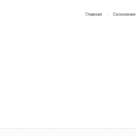
Главная
Склонение