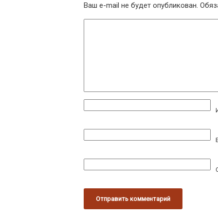
Ваш e-mail не будет опубликован.
Обяз