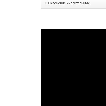
Склонение числительных
+