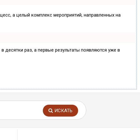
оцесс, а целый комплекс мероприятий, направленных на
 в десятки раз, а первые результаты появляются уже в
ИСКАТЬ