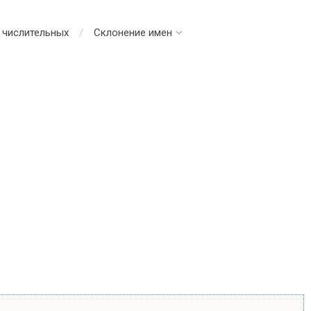
 числительных
Склонение имен