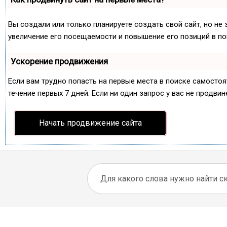
Вы создали или только планируете создать свой сайт, но не 
увеличение его посещаемости и повышение его позиций в по
Ускорение продвижения
Если вам трудно попасть на первые места в поиске самосто
течение первых 7 дней. Если ни один запрос у вас не продвин
Начать продвижение сайта