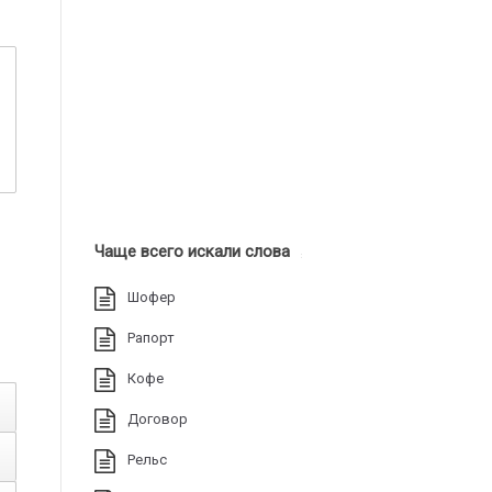
Чаще всего искали слова
Шофер
Рапорт
Кофе
Договор
Рельс