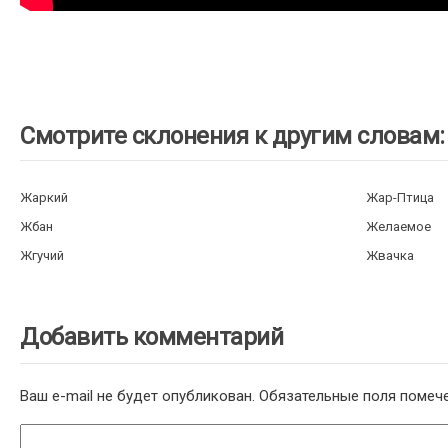
Смотрите склонения к другим словам:
Жаркий
Жар-Птица
Жбан
Желаемое
Жгучий
Жвачка
Добавить комментарий
Ваш e-mail не будет опубликован.
Обязательные поля поме