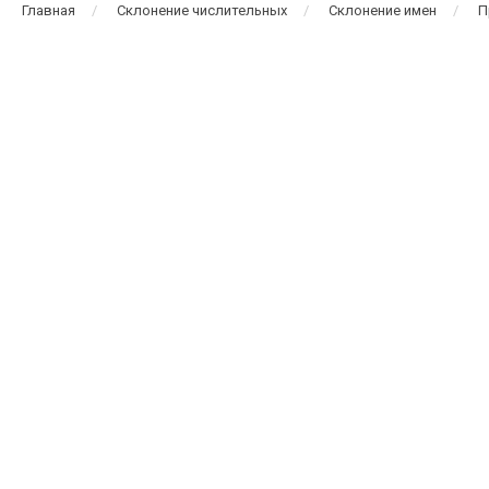
Главная
Склонение числительных
Склонение имен
П