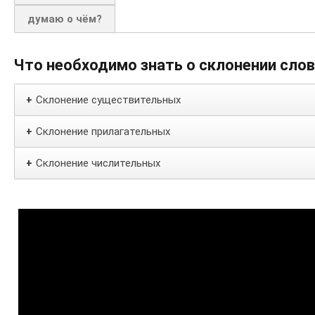
думаю о чём?
Что необходимо знать о склонении сло
Склонение существительных
+
Склонение прилагательных
+
Склонение числительных
+