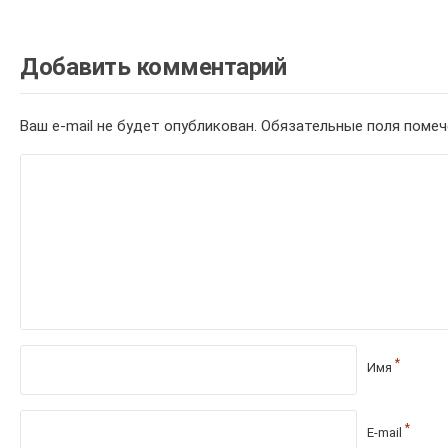
Добавить комментарий
Ваш e-mail не будет опубликован.
Обязательные поля поме
*
Имя
*
E-mail