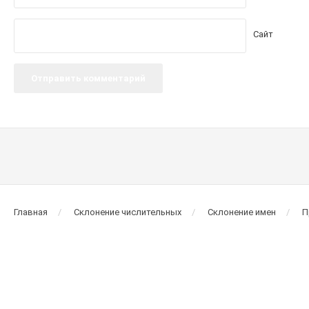
Сайт
Главная
Склонение числительных
Склонение имен
П