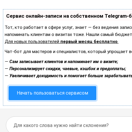
Сервис онлайн-записи на собственном Telegram-
Тот, кто работает в сфере услуг, знает — без ведения запис
напоминать клиентам о визитах тоже. Нашли самый бюджет
Для новых пользователей
первый месяц бесплатно
.
Чат-бот для мастеров и специалистов, который упрощает в
—
Сам записывает клиентов и напоминает им о визите;
—
Персонализирует скидки, чаевые, кэшбэк и предоплаты;
—
Увеличивает доходимость и помогает больше зарабатывать
Начать пользоваться сервисом