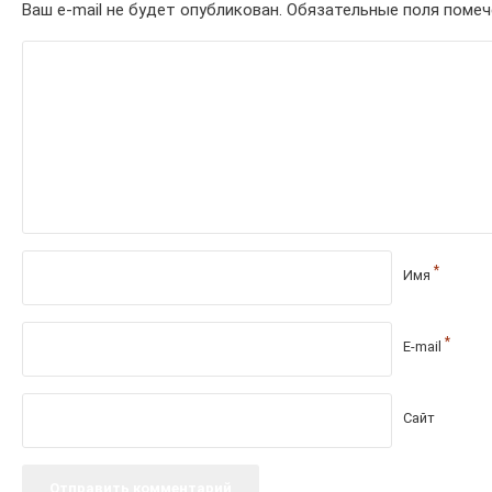
Ваш e-mail не будет опубликован.
Обязательные поля поме
*
Имя
*
E-mail
Сайт