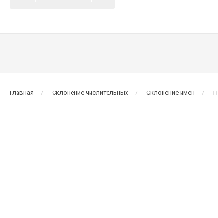
Главная
Склонение числительных
Склонение имен
П