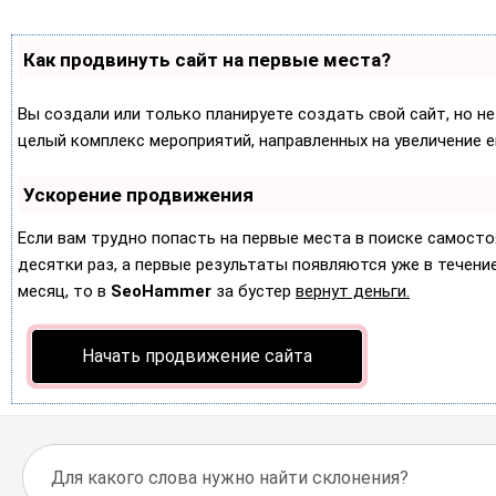
Как продвинуть сайт на первые места?
Вы создали или только планируете создать свой сайт, но не
целый комплекс мероприятий, направленных на увеличение 
Ускорение продвижения
Если вам трудно попасть на первые места в поиске самост
десятки раз, а первые результаты появляются уже в течение 
месяц, то в
SeoHammer
за бустер
вернут деньги.
Начать продвижение сайта