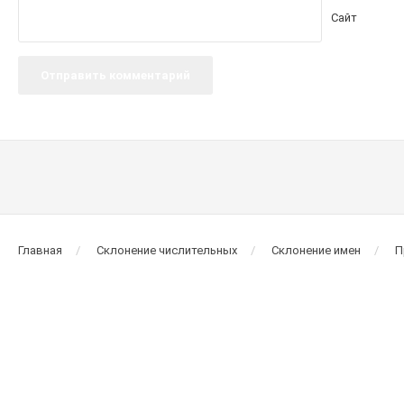
Сайт
Главная
Склонение числительных
Склонение имен
П