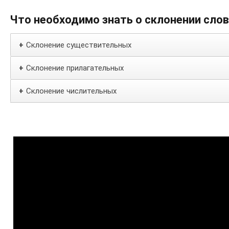
Что необходимо знать о склонении сло
Склонение существительных
+
Склонение прилагательных
+
Склонение числительных
+