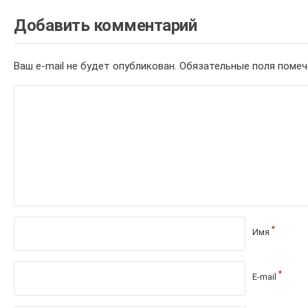
Добавить комментарий
Ваш e-mail не будет опубликован.
Обязательные поля поме
*
Имя
*
E-mail