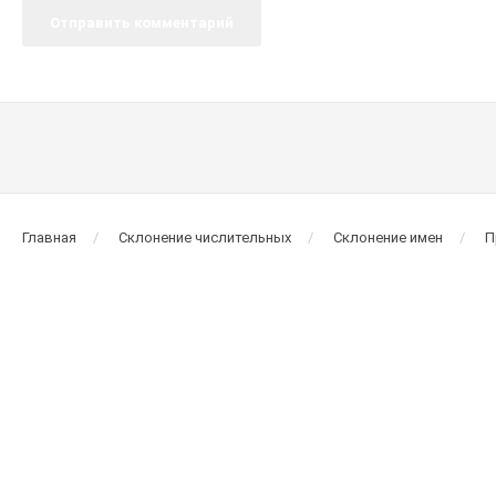
Главная
Склонение числительных
Склонение имен
П