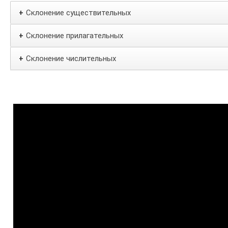
Склонение существительных
+
Склонение прилагательных
+
Склонение числительных
+