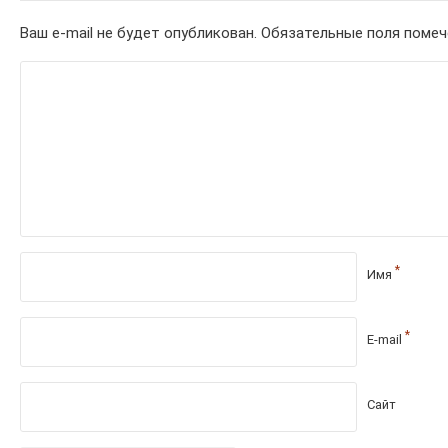
Ваш e-mail не будет опубликован.
Обязательные поля поме
*
Имя
*
E-mail
Сайт