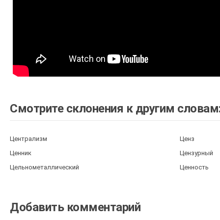
Смотрите склонения к другим словам
Централизм
Ценз
Ценник
Цензурный
Цельнометаллический
Ценность
Добавить комментарий