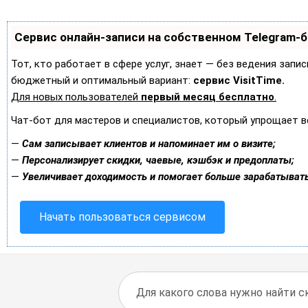
Сервис онлайн-записи на собственном Telegram-
Тот, кто работает в сфере услуг, знает — без ведения запи
бюджетный и оптимальный вариант:
сервис VisitTime.
Для новых пользователей
первый месяц бесплатно
.
Чат-бот для мастеров и специалистов, который упрощает в
—
Сам записывает клиентов и напоминает им о визите;
—
Персонализирует скидки, чаевые, кэшбэк и предоплаты;
—
Увеличивает доходимость и помогает больше зарабатывать
Начать пользоваться сервисом