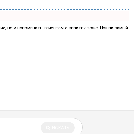
ние, но и напоминать клиентам о визитах тоже. Нашли самый
ИСКАТЬ