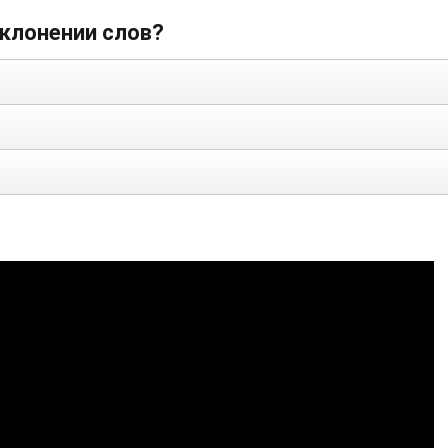
склонении слов?