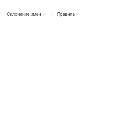
Склонение имен
Правила