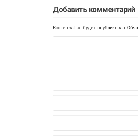
Добавить комментарий
Ваш e-mail не будет опубликован.
Обяз