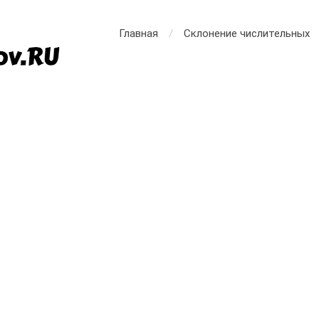
Главная
Склонение числительных