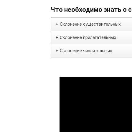
Что необходимо знать о 
Склонение существительных
+
Склонение прилагательных
+
Склонение числительных
+