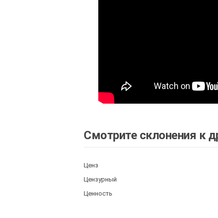
Смотрите склонения к д
Ценз
Цензурный
Ценность