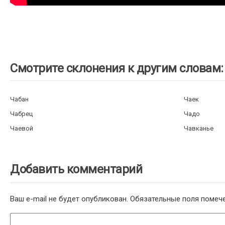
Смотрите склонения к другим словам:
Чабан
Чаек
Чабрец
Чадо
Чаевой
Чавканье
Добавить комментарий
Ваш e-mail не будет опубликован.
Обязательные поля поме