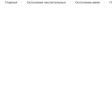
Главная
Склонение числительных
Склонение имен
П