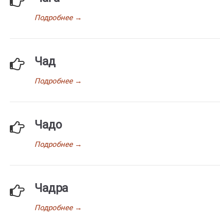
Подробнее
→
Чад
Подробнее
→
Чадо
Подробнее
→
Чадра
Подробнее
→