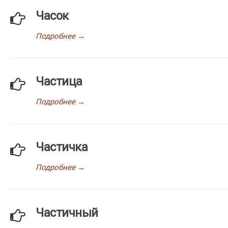
Часок
Подробнее
→
Частица
Подробнее
→
Частичка
Подробнее
→
Частичный