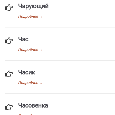
Чарующий
Подробнее
→
Час
Подробнее
→
Часик
Подробнее
→
Часовенка