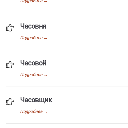
Подробнее
→
Часовня
Подробнее
→
Часовой
Подробнее
→
Часовщик
Подробнее
→