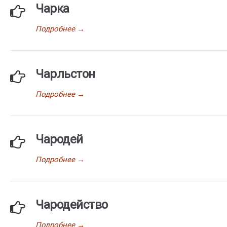
Чарка
Подробнее
→
Чарльстон
Подробнее
→
Чародей
Подробнее
→
Чародейство
Подробнее
→