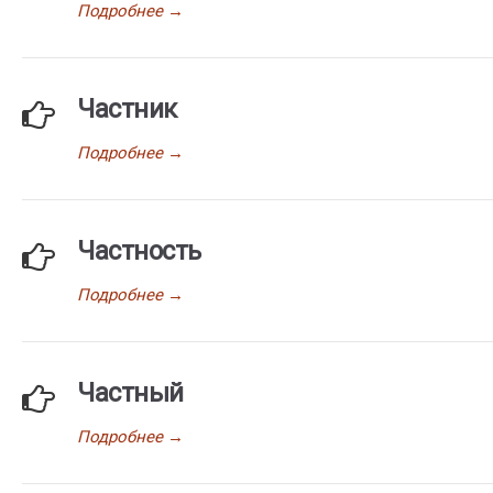
Подробнее
→
Частник
Подробнее
→
Частность
Подробнее
→
Частный
Подробнее
→