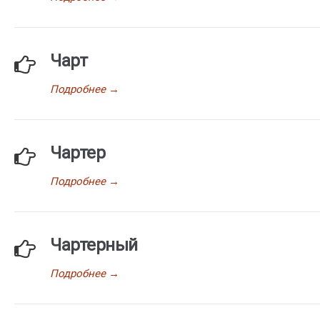
Чарт
Подробнее
→
Чартер
Подробнее
→
Чартерный
Подробнее
→