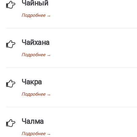
Чайный
Подробнее
→
Чайхана
Подробнее
→
Чакра
Подробнее
→
Чалма
Подробнее
→