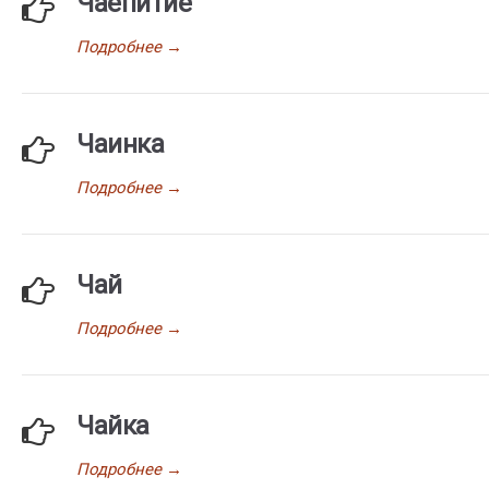
Чаепитие
Подробнее
→
Чаинка
Подробнее
→
Чай
Подробнее
→
Чайка
Подробнее
→