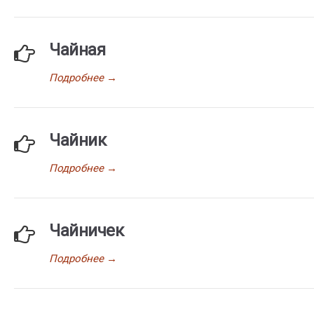
Чайная
Подробнее
→
Чайник
Подробнее
→
Чайничек
Подробнее
→