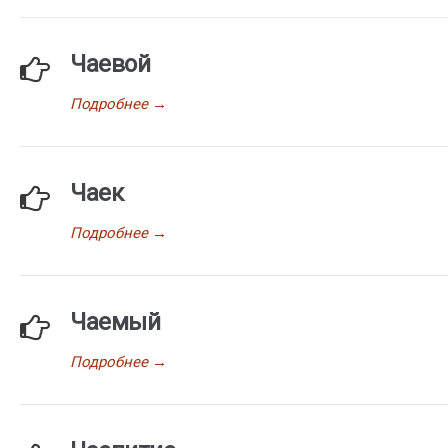
Чаевой
Подробнее
→
Чаек
Подробнее
→
Чаемый
Подробнее
→