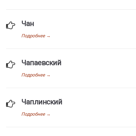
Чан
Подробнее
→
Чапаевский
Подробнее
→
Чаплинский
Подробнее
→