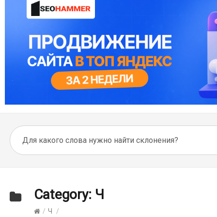
Category:
Ч
/
Ч
/