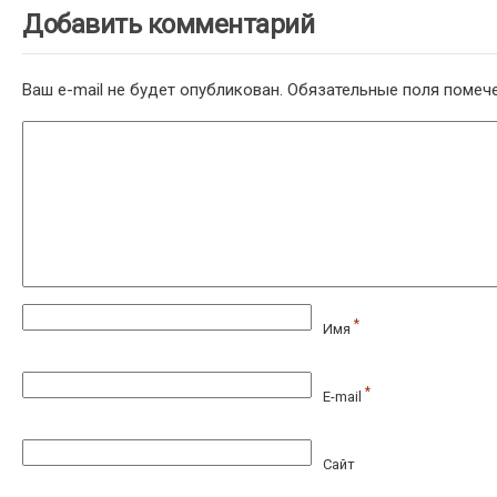
Добавить комментарий
Ваш e-mail не будет опубликован.
Обязательные поля поме
*
Имя
*
E-mail
Сайт