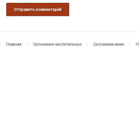
Главная
Склонение числительных
Склонение имен
П