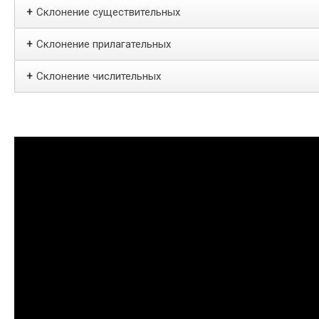
Склонение существительных
+
Склонение прилагательных
+
Склонение числительных
+