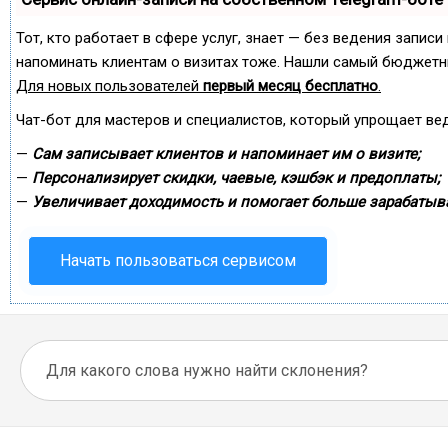
Тот, кто работает в сфере услуг, знает — без ведения записи
напоминать клиентам о визитах тоже. Нашли самый бюджетн
Для новых пользователей
первый месяц бесплатно
.
Чат-бот для мастеров и специалистов, который упрощает ве
—
Сам записывает клиентов и напоминает им о визите;
—
Персонализирует скидки, чаевые, кэшбэк и предоплаты;
—
Увеличивает доходимость и помогает больше зарабатыва
Начать пользоваться сервисом