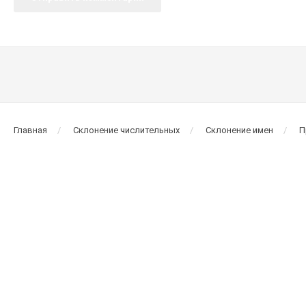
Главная
Склонение числительных
Склонение имен
П