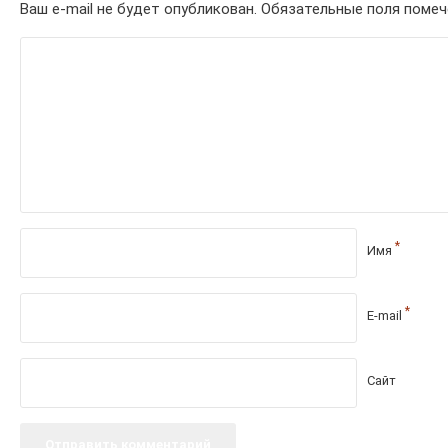
Ваш e-mail не будет опубликован.
Обязательные поля поме
*
Имя
*
E-mail
Сайт