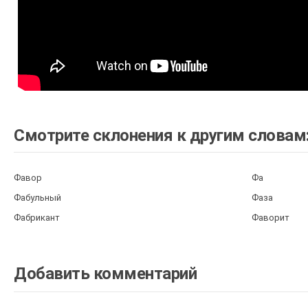
Смотрите склонения к другим словам
Фавор
Фа
Фабульный
Фаза
Фабрикант
Фаворит
Добавить комментарий