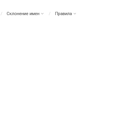
Склонение имен
Правила