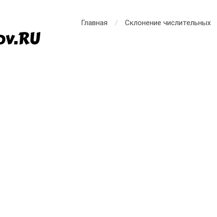
Главная
Склонение числительных