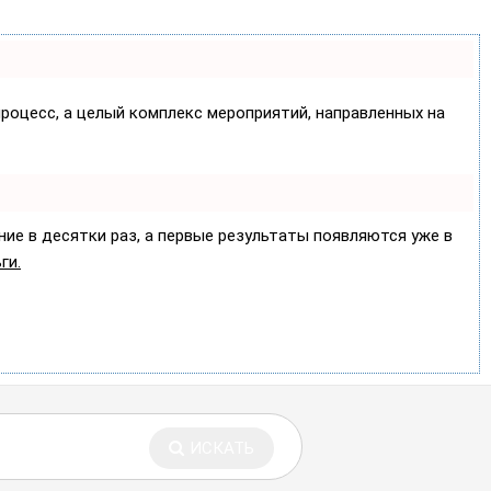
процесс, а целый комплекс мероприятий, направленных на
ние в десятки раз, а первые результаты появляются уже в
ги.
ИСКАТЬ