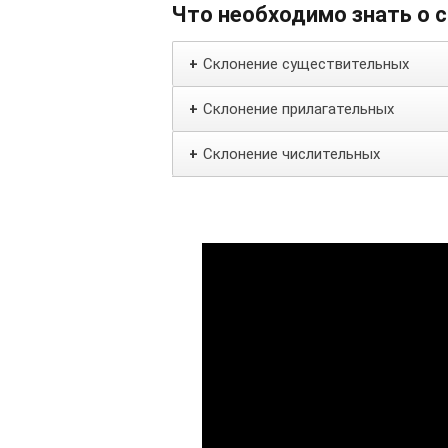
Что необходимо знать о 
Склонение существительных
+
Склонение прилагательных
+
Склонение числительных
+