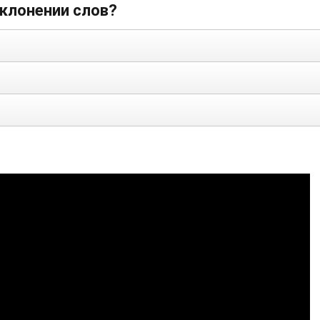
склонении слов?