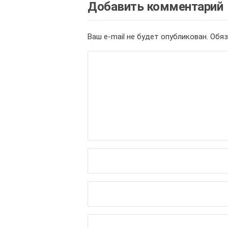
Добавить комментарий
Ваш e-mail не будет опубликован.
Обяз