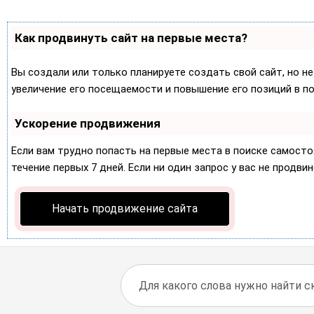
Как продвинуть сайт на первые места?
Вы создали или только планируете создать свой сайт, но не
увеличение его посещаемости и повышение его позиций в п
Ускорение продвижения
Если вам трудно попасть на первые места в поиске самост
течение первых 7 дней. Если ни один запрос у вас не продвин
Начать продвижение сайта