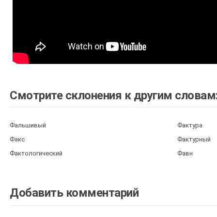
Смотрите склонения к другим словам
Фальшивый
Фактура
Факс
Фактурный
Фактологический
Фавн
Добавить комментарий