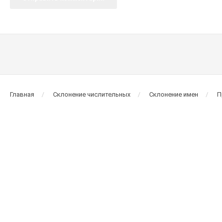
Главная
Склонение числительных
Склонение имен
П