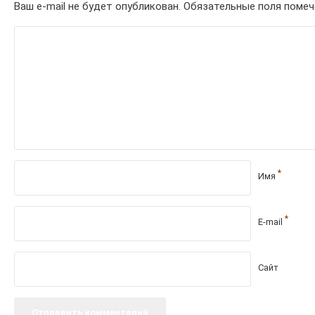
Ваш e-mail не будет опубликован.
Обязательные поля поме
*
Имя
*
E-mail
Сайт