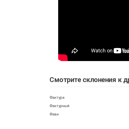
Смотрите склонения к д
Фактура
Фактурный
Фавн