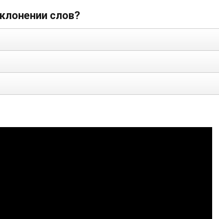
склонении слов?