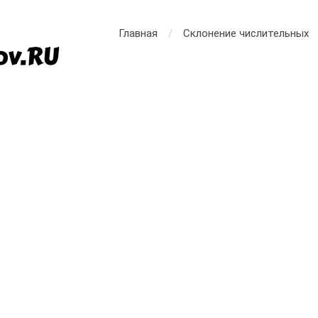
Главная
Склонение числительных