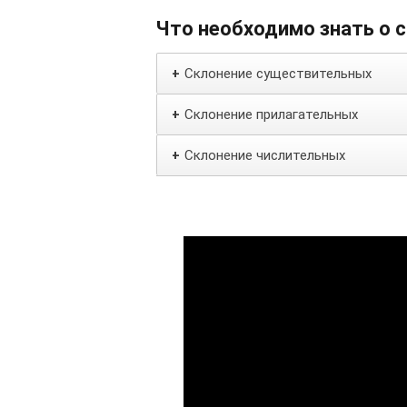
Что необходимо знать о 
Склонение существительных
+
Склонение прилагательных
+
Склонение числительных
+