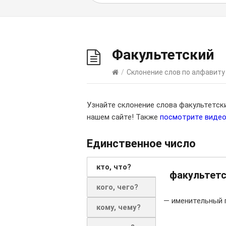
Факультетский
/
Склонение слов по алфавиту
Узнайте склонение слова факультетск
нашем сайте! Также
посмотрите виде
Единственное число
кто, что?
факультетс
кого, чего?
— именительный 
кому, чему?