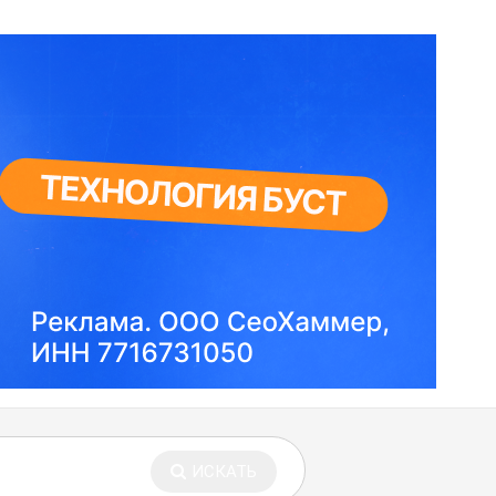
ИСКАТЬ