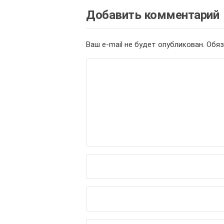
Добавить комментарий
Ваш e-mail не будет опубликован.
Обяз