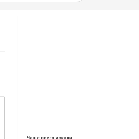
Чаще всего искали