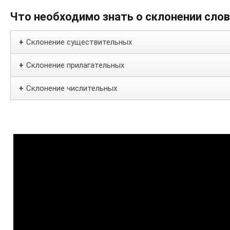
Что необходимо знать о склонении сло
Склонение существительных
+
Склонение прилагательных
+
Склонение числительных
+