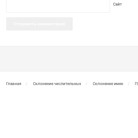
Сайт
Главная
Склонение числительных
Склонение имен
П