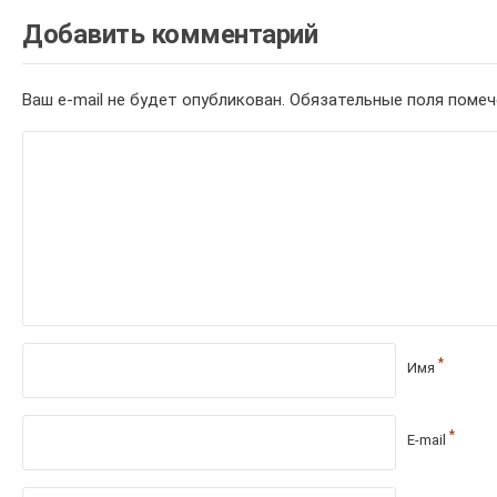
Добавить комментарий
Ваш e-mail не будет опубликован.
Обязательные поля поме
*
Имя
*
E-mail