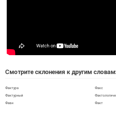
Смотрите склонения к другим словам
Фактура
Факс
Фактурный
Фактологиче
Фавн
Факт