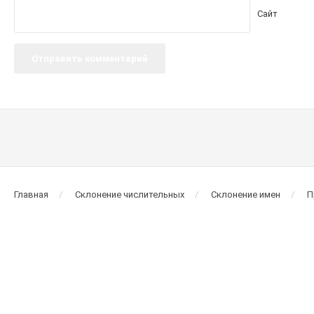
Сайт
Главная
Склонение числительных
Склонение имен
П