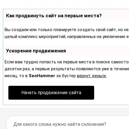
Как продвинуть сайт на первые места?
Вы создали или только планируете создать свой сайт, но не
целый комплекс мероприятий, направленных на увеличение 
Ускорение продвижения
Если вам трудно попасть на первые места в поиске самост
десятки раз, а первые результаты появляются уже в течение 
месяц, то в
SeoHammer
за бустер
вернут деньги.
Начать продвижение сайта