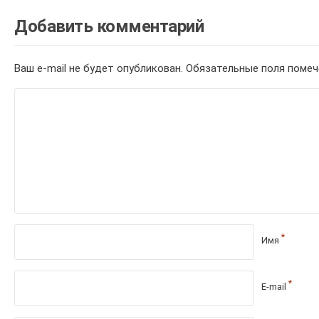
Добавить комментарий
Ваш e-mail не будет опубликован.
Обязательные поля поме
*
Имя
*
E-mail