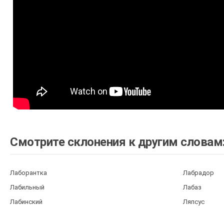
Смотрите склонения к другим словам
Лаборантка
Лабрадор
Лабильный
Лабаз
Лабинский
Ляпсус