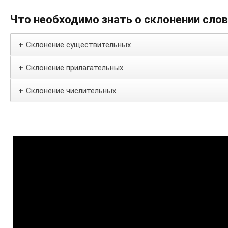
Что необходимо знать о склонении сло
Склонение существительных
+
Склонение прилагательных
+
Склонение числительных
+