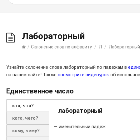
Лабораторный
/
Склонение слов по алфавиту
/
Л
/
Лабораторный
Узнайте склонение слова лабораторный по падежам в
един
на нашем сайте! Также
посмотрите видеоурок
об использов
Единственное число
кто, что?
лабораторный
кого, чего?
— именительный падеж.
кому, чему?