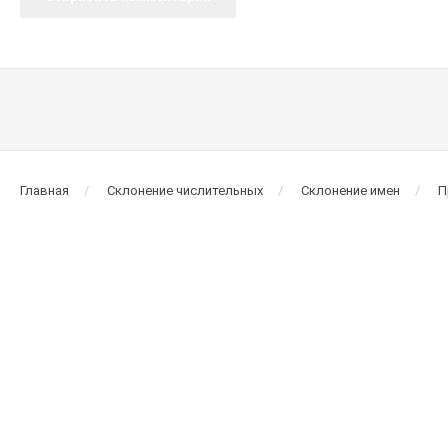
Главная
Склонение числительных
Склонение имен
П