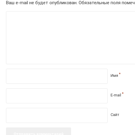
Ваш e-mail не будет опубликован.
Обязательные поля поме
*
Имя
*
E-mail
Сайт