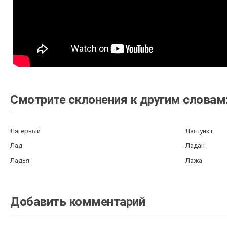
Смотрите склонения к другим словам
Лагерный
Лагпункт
Лад
Ладан
Ладья
Лажа
Добавить комментарий